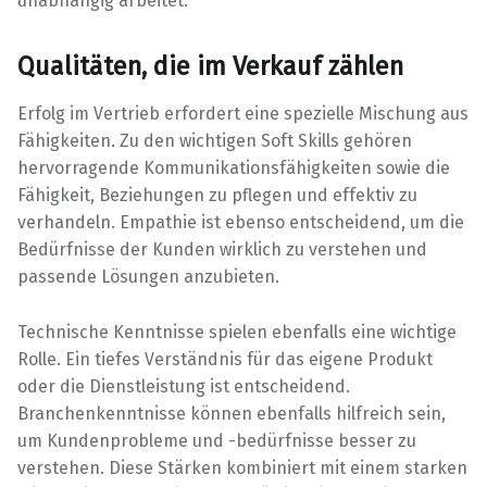
unabhängig arbeitet.
Qualitäten, die im Verkauf zählen
Erfolg im Vertrieb erfordert eine spezielle Mischung aus
Fähigkeiten. Zu den wichtigen Soft Skills gehören
hervorragende Kommunikationsfähigkeiten sowie die
Fähigkeit, Beziehungen zu pflegen und effektiv zu
verhandeln. Empathie ist ebenso entscheidend, um die
Bedürfnisse der Kunden wirklich zu verstehen und
passende Lösungen anzubieten.
Technische Kenntnisse spielen ebenfalls eine wichtige
Rolle. Ein tiefes Verständnis für das eigene Produkt
oder die Dienstleistung ist entscheidend.
Branchenkenntnisse können ebenfalls hilfreich sein,
um Kundenprobleme und -bedürfnisse besser zu
verstehen. Diese Stärken kombiniert mit einem starken