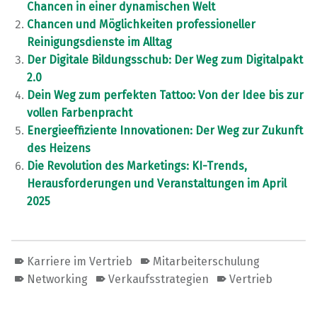
Chancen in einer dynamischen Welt
Chancen und Möglichkeiten professioneller
Reinigungsdienste im Alltag
Der Digitale Bildungsschub: Der Weg zum Digitalpakt
2.0
Dein Weg zum perfekten Tattoo: Von der Idee bis zur
vollen Farbenpracht
Energieeffiziente Innovationen: Der Weg zur Zukunft
des Heizens
Die Revolution des Marketings: KI-Trends,
Herausforderungen und Veranstaltungen im April
2025
Karriere im Vertrieb
Mitarbeiterschulung
Networking
Verkaufsstrategien
Vertrieb
Skip back to main navigation