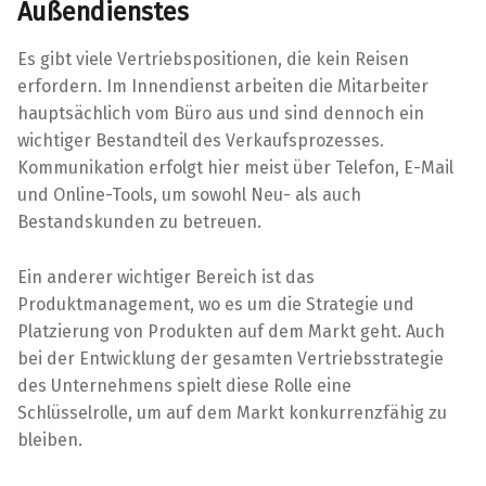
Außendienstes
Es gibt viele Vertriebspositionen, die kein Reisen
erfordern. Im Innendienst arbeiten die Mitarbeiter
hauptsächlich vom Büro aus und sind dennoch ein
wichtiger Bestandteil des Verkaufsprozesses.
Kommunikation erfolgt hier meist über Telefon, E-Mail
und Online-Tools, um sowohl Neu- als auch
Bestandskunden zu betreuen.
Ein anderer wichtiger Bereich ist das
Produktmanagement, wo es um die Strategie und
Platzierung von Produkten auf dem Markt geht. Auch
bei der Entwicklung der gesamten Vertriebsstrategie
des Unternehmens spielt diese Rolle eine
Schlüsselrolle, um auf dem Markt konkurrenzfähig zu
bleiben.