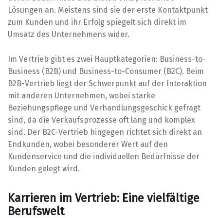
Lösungen an. Meistens sind sie der erste Kontaktpunkt
zum Kunden und ihr Erfolg spiegelt sich direkt im
Umsatz des Unternehmens wider.
Im Vertrieb gibt es zwei Hauptkategorien: Business-to-
Business (B2B) und Business-to-Consumer (B2C). Beim
B2B-Vertrieb liegt der Schwerpunkt auf der Interaktion
mit anderen Unternehmen, wobei starke
Beziehungspflege und Verhandlungsgeschick gefragt
sind, da die Verkaufsprozesse oft lang und komplex
sind. Der B2C-Vertrieb hingegen richtet sich direkt an
Endkunden, wobei besonderer Wert auf den
Kundenservice und die individuellen Bedürfnisse der
Kunden gelegt wird.
Karrieren im Vertrieb: Eine vielfältige
Berufswelt