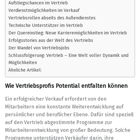
Aufstiegschancen im Vertrieb
Verdienstmöglichkeiten im Verkauf
Vertriebsrollen abseits des Außendienstes
Technische Unterstützer im Vertrieb
Der Quereinstieg: Neue Karrieremöglichkeiten im Vertrieb
Erfolgsstories aus der Welt des Vertriebs
Der Wandel von Vertriebsjobs
Schlussfolgerung: Vertrieb – Eine Welt voller Dynamik und
Möglichkeiten
Ähnliche Artikel:
Wie Vertriebsprofis Potential entfalten können
Ein erfolgreicher Verkauf erfordert von den
Mitarbeitern eine konstante Weiterentwicklung auf
persönlicher und beruflicher Ebene. Dafür sind speziell
auf den Vertrieb abgestimmte Programme zur
Mitarbeiterentwicklung von großer Bedeutung. Solche
Programme unterstützen Verkäufer darin, ihre