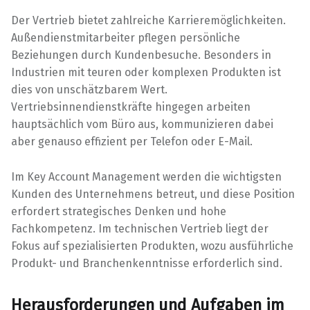
Der Vertrieb bietet zahlreiche Karrieremöglichkeiten.
Außendienstmitarbeiter pflegen persönliche
Beziehungen durch Kundenbesuche. Besonders in
Industrien mit teuren oder komplexen Produkten ist
dies von unschätzbarem Wert.
Vertriebsinnendienstkräfte hingegen arbeiten
hauptsächlich vom Büro aus, kommunizieren dabei
aber genauso effizient per Telefon oder E-Mail.
Im Key Account Management werden die wichtigsten
Kunden des Unternehmens betreut, und diese Position
erfordert strategisches Denken und hohe
Fachkompetenz. Im technischen Vertrieb liegt der
Fokus auf spezialisierten Produkten, wozu ausführliche
Produkt- und Branchenkenntnisse erforderlich sind.
Herausforderungen und Aufgaben im