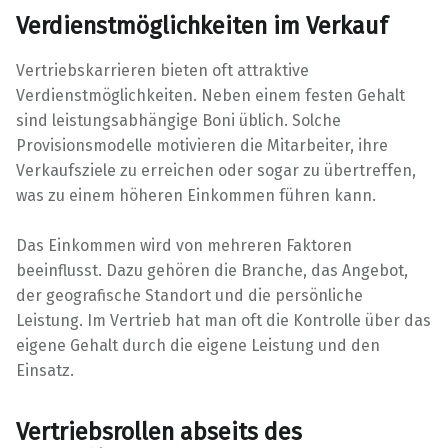
Verdienstmöglichkeiten im Verkauf
Vertriebskarrieren bieten oft attraktive
Verdienstmöglichkeiten. Neben einem festen Gehalt
sind leistungsabhängige Boni üblich. Solche
Provisionsmodelle motivieren die Mitarbeiter, ihre
Verkaufsziele zu erreichen oder sogar zu übertreffen,
was zu einem höheren Einkommen führen kann.
Das Einkommen wird von mehreren Faktoren
beeinflusst. Dazu gehören die Branche, das Angebot,
der geografische Standort und die persönliche
Leistung. Im Vertrieb hat man oft die Kontrolle über das
eigene Gehalt durch die eigene Leistung und den
Einsatz.
Vertriebsrollen abseits des