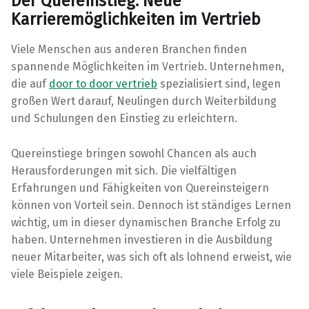
Der Quereinstieg: Neue
Karrieremöglichkeiten im Vertrieb
Viele Menschen aus anderen Branchen finden
spannende Möglichkeiten im Vertrieb. Unternehmen,
die auf
door to door vertrieb
spezialisiert sind, legen
großen Wert darauf, Neulingen durch Weiterbildung
und Schulungen den Einstieg zu erleichtern.
Quereinstiege bringen sowohl Chancen als auch
Herausforderungen mit sich. Die vielfältigen
Erfahrungen und Fähigkeiten von Quereinsteigern
können von Vorteil sein. Dennoch ist ständiges Lernen
wichtig, um in dieser dynamischen Branche Erfolg zu
haben. Unternehmen investieren in die Ausbildung
neuer Mitarbeiter, was sich oft als lohnend erweist, wie
viele Beispiele zeigen.