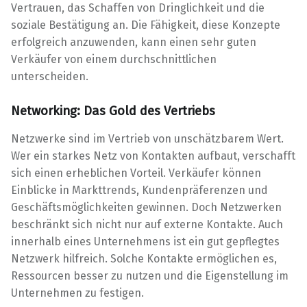
Vertrauen, das Schaffen von Dringlichkeit und die
soziale Bestätigung an. Die Fähigkeit, diese Konzepte
erfolgreich anzuwenden, kann einen sehr guten
Verkäufer von einem durchschnittlichen
unterscheiden.
Networking: Das Gold des Vertriebs
Netzwerke sind im Vertrieb von unschätzbarem Wert.
Wer ein starkes Netz von Kontakten aufbaut, verschafft
sich einen erheblichen Vorteil. Verkäufer können
Einblicke in Markttrends, Kundenpräferenzen und
Geschäftsmöglichkeiten gewinnen. Doch Netzwerken
beschränkt sich nicht nur auf externe Kontakte. Auch
innerhalb eines Unternehmens ist ein gut gepflegtes
Netzwerk hilfreich. Solche Kontakte ermöglichen es,
Ressourcen besser zu nutzen und die Eigenstellung im
Unternehmen zu festigen.