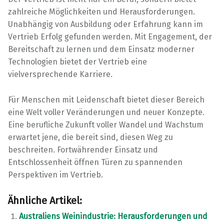
zahlreiche Möglichkeiten und Herausforderungen.
Unabhängig von Ausbildung oder Erfahrung kann im
Vertrieb Erfolg gefunden werden. Mit Engagement, der
Bereitschaft zu lernen und dem Einsatz moderner
Technologien bietet der Vertrieb eine
vielversprechende Karriere.
Für Menschen mit Leidenschaft bietet dieser Bereich
eine Welt voller Veränderungen und neuer Konzepte.
Eine berufliche Zukunft voller Wandel und Wachstum
erwartet jene, die bereit sind, diesen Weg zu
beschreiten. Fortwährender Einsatz und
Entschlossenheit öffnen Türen zu spannenden
Perspektiven im Vertrieb.
Ähnliche Artikel:
Australiens Weinindustrie: Herausforderungen und