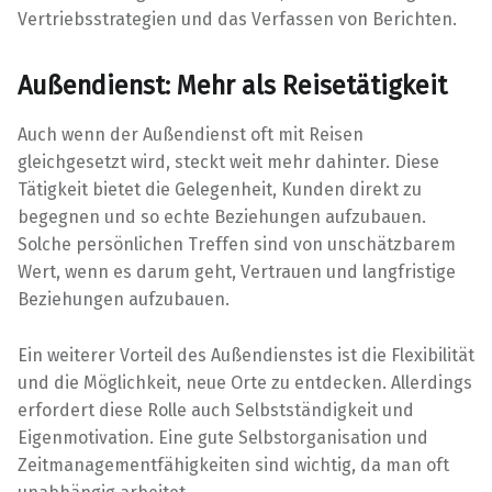
Vertriebsstrategien und das Verfassen von Berichten.
Außendienst: Mehr als Reisetätigkeit
Auch wenn der Außendienst oft mit Reisen
gleichgesetzt wird, steckt weit mehr dahinter. Diese
Tätigkeit bietet die Gelegenheit, Kunden direkt zu
begegnen und so echte Beziehungen aufzubauen.
Solche persönlichen Treffen sind von unschätzbarem
Wert, wenn es darum geht, Vertrauen und langfristige
Beziehungen aufzubauen.
Ein weiterer Vorteil des Außendienstes ist die Flexibilität
und die Möglichkeit, neue Orte zu entdecken. Allerdings
erfordert diese Rolle auch Selbstständigkeit und
Eigenmotivation. Eine gute Selbstorganisation und
Zeitmanagementfähigkeiten sind wichtig, da man oft