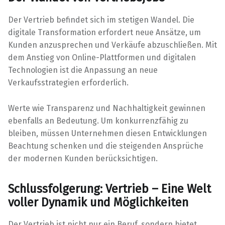
Der Vertrieb befindet sich im stetigen Wandel. Die
digitale Transformation erfordert neue Ansätze, um
Kunden anzusprechen und Verkäufe abzuschließen. Mit
dem Anstieg von Online-Plattformen und digitalen
Technologien ist die Anpassung an neue
Verkaufsstrategien erforderlich.
Werte wie Transparenz und Nachhaltigkeit gewinnen
ebenfalls an Bedeutung. Um konkurrenzfähig zu
bleiben, müssen Unternehmen diesen Entwicklungen
Beachtung schenken und die steigenden Ansprüche
der modernen Kunden berücksichtigen.
Schlussfolgerung: Vertrieb – Eine Welt
voller Dynamik und Möglichkeiten
Der Vertrieb ist nicht nur ein Beruf, sondern bietet