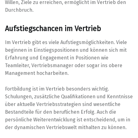
Willen, Ziele zu erreichen, ermöglicht im Vertrieb den
Durchbruch.
Aufstiegschancen im Vertrieb
Im Vertrieb gibt es viele Aufstiegsmöglichkeiten. Viele
beginnen in Einstiegspositionen und können sich mit
Erfahrung und Engagement in Positionen wie
Teamleiter, Vertriebsmanager oder sogar ins obere
Management hocharbeiten.
Fortbildung ist im Vertrieb besonders wichtig.
Schulungen, zusätzliche Qualifikationen und Kenntnisse
über aktuelle Vertriebsstrategien sind wesentliche
Bestandteile für den beruflichen Erfolg. Auch die
persönliche Weiterentwicklung ist entscheidend, um in
der dynamischen Vertriebswelt mithalten zu können.