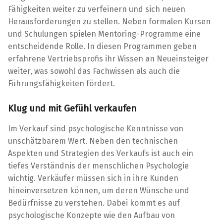
Fähigkeiten weiter zu verfeinern und sich neuen
Herausforderungen zu stellen. Neben formalen Kursen
und Schulungen spielen Mentoring-Programme eine
entscheidende Rolle. In diesen Programmen geben
erfahrene Vertriebsprofis ihr Wissen an Neueinsteiger
weiter, was sowohl das Fachwissen als auch die
Führungsfähigkeiten fördert.
Klug und mit Gefühl verkaufen
Im Verkauf sind psychologische Kenntnisse von
unschätzbarem Wert. Neben den technischen
Aspekten und Strategien des Verkaufs ist auch ein
tiefes Verständnis der menschlichen Psychologie
wichtig. Verkäufer müssen sich in ihre Kunden
hineinversetzen können, um deren Wünsche und
Bedürfnisse zu verstehen. Dabei kommt es auf
psychologische Konzepte wie den Aufbau von