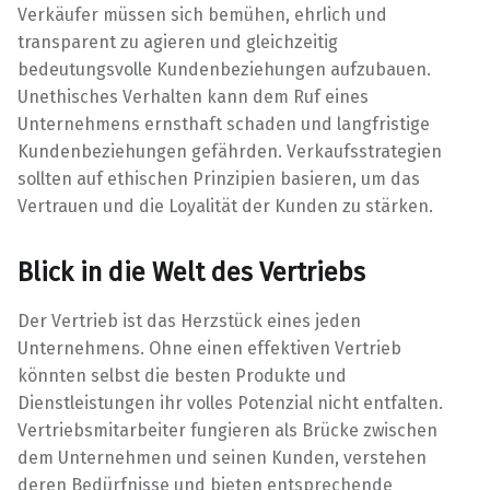
Verkäufer müssen sich bemühen, ehrlich und
transparent zu agieren und gleichzeitig
bedeutungsvolle Kundenbeziehungen aufzubauen.
Unethisches Verhalten kann dem Ruf eines
Unternehmens ernsthaft schaden und langfristige
Kundenbeziehungen gefährden. Verkaufsstrategien
sollten auf ethischen Prinzipien basieren, um das
Vertrauen und die Loyalität der Kunden zu stärken.
Blick in die Welt des Vertriebs
Der Vertrieb ist das Herzstück eines jeden
Unternehmens. Ohne einen effektiven Vertrieb
könnten selbst die besten Produkte und
Dienstleistungen ihr volles Potenzial nicht entfalten.
Vertriebsmitarbeiter fungieren als Brücke zwischen
dem Unternehmen und seinen Kunden, verstehen
deren Bedürfnisse und bieten entsprechende