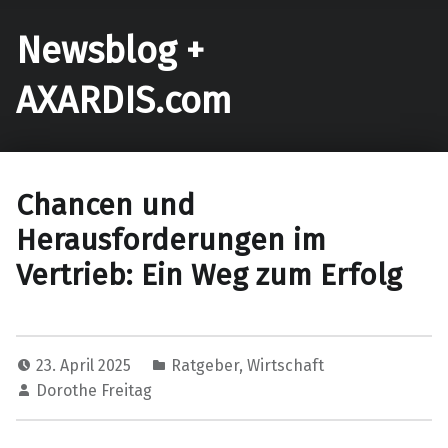
Newsblog +
AXARDIS.com
Chancen und
Herausforderungen im
Vertrieb: Ein Weg zum Erfolg
23. April 2025
Ratgeber
,
Wirtschaft
Dorothe Freitag