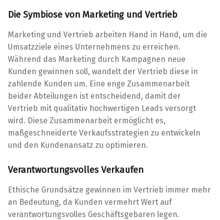
Die Symbiose von Marketing und Vertrieb
Marketing und Vertrieb arbeiten Hand in Hand, um die
Umsatzziele eines Unternehmens zu erreichen.
Während das Marketing durch Kampagnen neue
Kunden gewinnen soll, wandelt der Vertrieb diese in
zahlende Kunden um. Eine enge Zusammenarbeit
beider Abteilungen ist entscheidend, damit der
Vertrieb mit qualitativ hochwertigen Leads versorgt
wird. Diese Zusammenarbeit ermöglicht es,
maßgeschneiderte Verkaufsstrategien zu entwickeln
und den Kundenansatz zu optimieren.
Verantwortungsvolles Verkaufen
Ethische Grundsätze gewinnen im Vertrieb immer mehr
an Bedeutung, da Kunden vermehrt Wert auf
verantwortungsvolles Geschäftsgebaren legen.