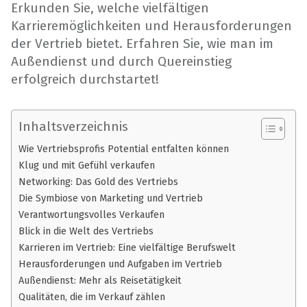
Erkunden Sie, welche vielfältigen
Karrieremöglichkeiten und Herausforderungen
der Vertrieb bietet. Erfahren Sie, wie man im
Außendienst und durch Quereinstieg
erfolgreich durchstartet!
Inhaltsverzeichnis
Wie Vertriebsprofis Potential entfalten können
Klug und mit Gefühl verkaufen
Networking: Das Gold des Vertriebs
Die Symbiose von Marketing und Vertrieb
Verantwortungsvolles Verkaufen
Blick in die Welt des Vertriebs
Karrieren im Vertrieb: Eine vielfältige Berufswelt
Herausforderungen und Aufgaben im Vertrieb
Außendienst: Mehr als Reisetätigkeit
Qualitäten, die im Verkauf zählen