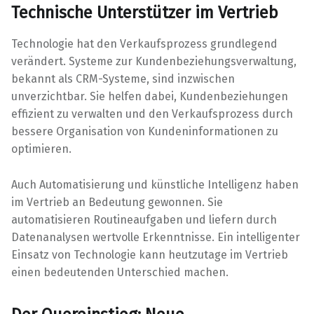
Technische Unterstützer im Vertrieb
Technologie hat den Verkaufsprozess grundlegend
verändert. Systeme zur Kundenbeziehungsverwaltung,
bekannt als CRM-Systeme, sind inzwischen
unverzichtbar. Sie helfen dabei, Kundenbeziehungen
effizient zu verwalten und den Verkaufsprozess durch
bessere Organisation von Kundeninformationen zu
optimieren.
Auch Automatisierung und künstliche Intelligenz haben
im Vertrieb an Bedeutung gewonnen. Sie
automatisieren Routineaufgaben und liefern durch
Datenanalysen wertvolle Erkenntnisse. Ein intelligenter
Einsatz von Technologie kann heutzutage im Vertrieb
einen bedeutenden Unterschied machen.