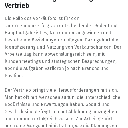
Vertrieb
Die Rolle des Verkäufers ist für den
Unternehmenserfolg von entscheidender Bedeutung.
Hauptaufgabe ist es, Neukunden zu gewinnen und
bestehende Beziehungen zu pflegen. Dazu gehört die
Identifizierung und Nutzung von Verkaufschancen. Der
Arbeitsalltag kann abwechslungsreich sein, mit
Kundenmeetings und strategischen Besprechungen,
aber die Aufgaben variieren je nach Branche und
Position.
Der Vertrieb bringt viele Herausforderungen mit sich.
Man hat oft mit Menschen zu tun, die unterschiedliche
Bedürfnisse und Erwartungen haben. Geduld und
Geschick sind gefragt, um mit Ablehnung umzugehen
und dennoch erfolgreich zu sein. Zur Arbeit gehört
auch eine Menge Administration, wie die Planung von