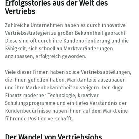
Erfolgsstories aus der Welt des
Vertriebs
Zahlreiche Unternehmen haben es durch innovative
Vertriebsstrategien zu großer Bekanntheit gebracht.
Diese sind oft durch ihre Kundenorientierung und die
Fähigkeit, sich schnell an Marktveränderungen
anzupassen, erfolgreich geworden.
Viele dieser Firmen haben solide Vertriebsabteilungen,
die ihnen geholfen haben, Marktanteile auszubauen
und ihre Markenbekanntheit zu steigern. Der kluge
Einsatz moderner Technologie, kreativer
Schulungsprogramme und ein tiefes Verständnis der
Kundenbedürfnisse haben ihnen auf dem Markt eine
führende Position verschafft.
Der Wandel von Vertriebsjobs