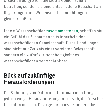
Ursachen aufgreifen, die sie als Gemeinschaft
betreffen, senden sie eine entschiedene Botschaft an
Regierungen und Wissenschaftseinrichtungen
gleichermaßen.
Indem Wissenschaftler
zusammenstehen
, schaffen sie
ein Gefühl des Zusammenhalts innerhalb der
wissenschaftlichen Gemeinschaft. Diese Handlungen
sind nicht nur Zeugnis einer vereinten Belegschaft,
sondern ein Aufruf zur Nachhaltigkeit des
wissenschaftlichen Vermächtnisses.
Blick auf zukünftige
Herausforderungen
Die Sicherung von Daten und Informationen bringt
jedoch einige Herausforderungen mit sich, die Forscher
beachten müssen. Dazu gehören insbesondere die