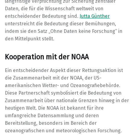
langfristige Verpflichtung zur Sicherung zentraler
Daten, die für die Wissenschaft weltweit von
entscheidender Bedeutung sind.
Jutta Günther
unterstreicht die Bedeutung dieser Bemühungen,
indem sie den Satz „Ohne Daten keine Forschung“ in
den Mittelpunkt stellt.
Kooperation mit der NOAA
Ein entscheidender Aspekt dieser Rettungsaktion ist
die Zusammenarbeit mit der NOAA, der US-
amerikanischen Wetter- und Ozeanografiebehörde.
Diese Partnerschaft symbolisiert die Bedeutung von
Zusammenarbeit über nationale Grenzen hinweg in der
heutigen Welt. Die NOAA ist bekannt für ihre
umfangreiche Datensammlung und deren
Bereitstellung, besonders im Bereich der
ozeanografischen und meteorologischen Forschung.