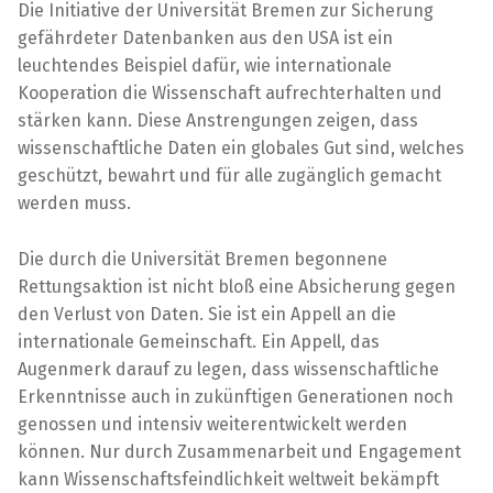
Die Initiative der Universität Bremen zur Sicherung
gefährdeter Datenbanken aus den USA ist ein
leuchtendes Beispiel dafür, wie internationale
Kooperation die Wissenschaft aufrechterhalten und
stärken kann. Diese Anstrengungen zeigen, dass
wissenschaftliche Daten ein globales Gut sind, welches
geschützt, bewahrt und für alle zugänglich gemacht
werden muss.
Die durch die Universität Bremen begonnene
Rettungsaktion ist nicht bloß eine Absicherung gegen
den Verlust von Daten. Sie ist ein Appell an die
internationale Gemeinschaft. Ein Appell, das
Augenmerk darauf zu legen, dass wissenschaftliche
Erkenntnisse auch in zukünftigen Generationen noch
genossen und intensiv weiterentwickelt werden
können. Nur durch Zusammenarbeit und Engagement
kann Wissenschaftsfeindlichkeit weltweit bekämpft