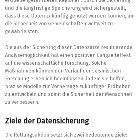
erdbebengefährdeten Regionen. Durch die Sicherung
und die langfristige Speicherung wird sichergestellt,
dass diese Daten zukünftig genutzt werden können, um
die Sicherheit von Gemeinschaften weltweit zu
gewährleisten.
Die aus der Sicherung dieser Datensätze resultierende
Analysemöglichkeit hat einen positiven Langzeiteffekt
auf die wissenschaftliche Forschung. Solche
Maßnahmen können den Verlauf der seismischen
Forschung erheblich beeinflussen, indem sie helfen,
präzise Modelle zur Vorhersage zukünftiger Erdbeben
zu entwickeln und somit die Sicherheit der Menschheit
zu verbessern.
Ziele der Datensicherung
Die Rettungsaktion setzt sich zwei bedeutende Ziele: