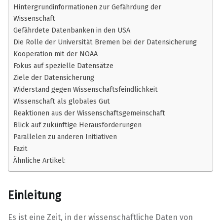
Hintergrundinformationen zur Gefährdung der
Wissenschaft
Gefährdete Datenbanken in den USA
Die Rolle der Universität Bremen bei der Datensicherung
Kooperation mit der NOAA
Fokus auf spezielle Datensätze
Ziele der Datensicherung
Widerstand gegen Wissenschaftsfeindlichkeit
Wissenschaft als globales Gut
Reaktionen aus der Wissenschaftsgemeinschaft
Blick auf zukünftige Herausforderungen
Parallelen zu anderen Initiativen
Fazit
Ähnliche Artikel:
Einleitung
Es ist eine Zeit, in der wissenschaftliche Daten von