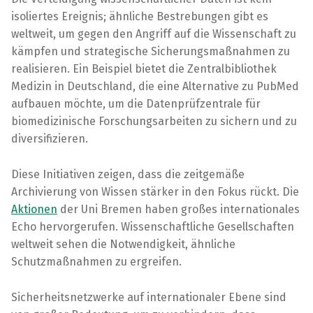
isoliertes Ereignis; ähnliche Bestrebungen gibt es
weltweit, um gegen den Angriff auf die Wissenschaft zu
kämpfen und strategische Sicherungsmaßnahmen zu
realisieren. Ein Beispiel bietet die Zentralbibliothek
Medizin in Deutschland, die eine Alternative zu PubMed
aufbauen möchte, um die Datenprüfzentrale für
biomedizinische Forschungsarbeiten zu sichern und zu
diversifizieren.
Diese Initiativen zeigen, dass die zeitgemäße
Archivierung von Wissen stärker in den Fokus rückt. Die
Aktionen
der Uni Bremen haben großes internationales
Echo hervorgerufen. Wissenschaftliche Gesellschaften
weltweit sehen die Notwendigkeit, ähnliche
Schutzmaßnahmen zu ergreifen.
Sicherheitsnetzwerke auf internationaler Ebene sind