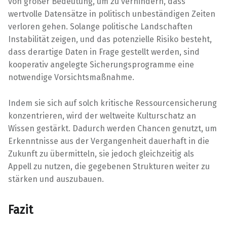
von großer Bedeutung, um zu verhindern, dass
wertvolle Datensätze in politisch unbeständigen Zeiten
verloren gehen. Solange politische Landschaften
Instabilität zeigen, und das potenzielle Risiko besteht,
dass derartige Daten in Frage gestellt werden, sind
kooperativ angelegte Sicherungsprogramme eine
notwendige Vorsichtsmaßnahme.
Indem sie sich auf solch kritische Ressourcensicherung
konzentrieren, wird der weltweite Kulturschatz an
Wissen gestärkt. Dadurch werden Chancen genutzt, um
Erkenntnisse aus der Vergangenheit dauerhaft in die
Zukunft zu übermitteln, sie jedoch gleichzeitig als
Appell zu nutzen, die gegebenen Strukturen weiter zu
stärken und auszubauen.
Fazit