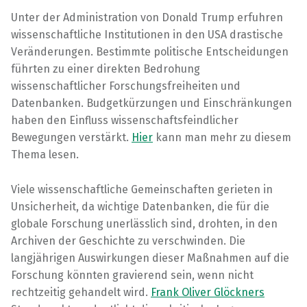
Unter der Administration von Donald Trump erfuhren
wissenschaftliche Institutionen in den USA drastische
Veränderungen. Bestimmte politische Entscheidungen
führten zu einer direkten Bedrohung
wissenschaftlicher Forschungsfreiheiten und
Datenbanken. Budgetkürzungen und Einschränkungen
haben den Einfluss wissenschaftsfeindlicher
Bewegungen verstärkt.
Hier
kann man mehr zu diesem
Thema lesen.
Viele wissenschaftliche Gemeinschaften gerieten in
Unsicherheit, da wichtige Datenbanken, die für die
globale Forschung unerlässlich sind, drohten, in den
Archiven der Geschichte zu verschwinden. Die
langjährigen Auswirkungen dieser Maßnahmen auf die
Forschung könnten gravierend sein, wenn nicht
rechtzeitig gehandelt wird.
Frank Oliver Glöckners