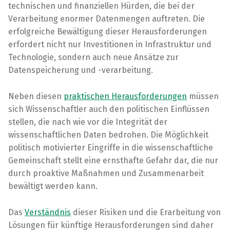
technischen und finanziellen Hürden, die bei der
Verarbeitung enormer Datenmengen auftreten. Die
erfolgreiche Bewältigung dieser Herausforderungen
erfordert nicht nur Investitionen in Infrastruktur und
Technologie, sondern auch neue Ansätze zur
Datenspeicherung und -verarbeitung.
Neben diesen
praktischen Herausforderungen
müssen
sich Wissenschaftler auch den politischen Einflüssen
stellen, die nach wie vor die Integrität der
wissenschaftlichen Daten bedrohen. Die Möglichkeit
politisch motivierter Eingriffe in die wissenschaftliche
Gemeinschaft stellt eine ernsthafte Gefahr dar, die nur
durch proaktive Maßnahmen und Zusammenarbeit
bewältigt werden kann.
Das
Verständnis
dieser Risiken und die Erarbeitung von
Lösungen für künftige Herausforderungen sind daher