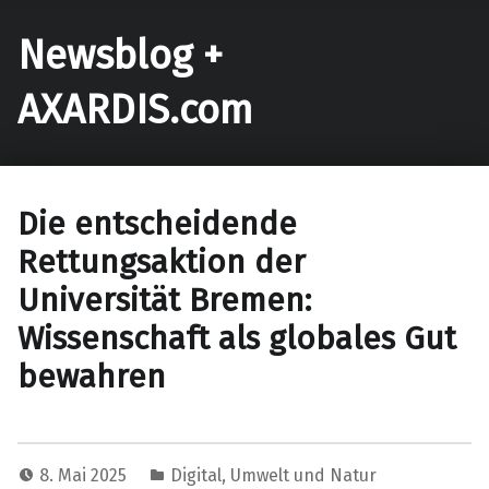
Newsblog +
AXARDIS.com
Die entscheidende
Rettungsaktion der
Universität Bremen:
Wissenschaft als globales Gut
bewahren
8. Mai 2025
Digital
,
Umwelt und Natur