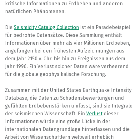
kritische Informationen zu Erdbeben und anderen
natürlichen Phänomenen.
Die
Seismicity Catalog Collection
ist ein Paradebeispiel
für bedrohte Datensätze. Diese Sammlung enthält
Informationen über mehr als vier Millionen Erdbeben,
angefangen bei den frühesten Aufzeichnungen aus
dem Jahr 2150 v. Chr. bis hin zu Ereignissen aus dem
Jahr 1996. Ein Verlust solcher Daten wäre verheerend
für die globale geophysikalische Forschung.
Zusammen mit der United States Earthquake Intensity
Database, die Daten zu Schadensbewertungen und
gefühlten Erdbebenstärken umfasst, sind sie Integrale
der seismischen Wissenschaft. Ein
Verlust
dieser
Informationen würde eine große Lücke in der
internationalen Datengrundlage hinterlassen und die
Arbeit von Wissenschaftlern weltweit erheblich