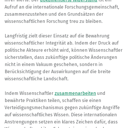
Aufruf an die internationale Forschungsgemeinschaft,
zusammenzustehen und den Grundsätzen der
wissenschaftlichen Forschung treu zu bleiben.
Langfristig zielt dieser Einsatz auf die Bewahrung
wissenschaftlicher Integrität ab. Indem der Druck auf
politische Akteure erhöht wird, können Wissenschaftler
sicherstellen, dass zukünftige politische Änderungen
nicht in einem Vakuum geschehen, sondern in
Berücksichtigung der Auswirkungen auf die breite
wissenschaftliche Landschaft.
Indem Wissenschaftler
zusammenarbeiten
und
bewährte Praktiken teilen, schaffen sie einen
Verteidigungsmechanismus gegen zukünftige Angriffe
auf wissenschaftliches Wissen. Diese internationalen
Anstrengungen setzen ein klares Zeichen dafür, dass