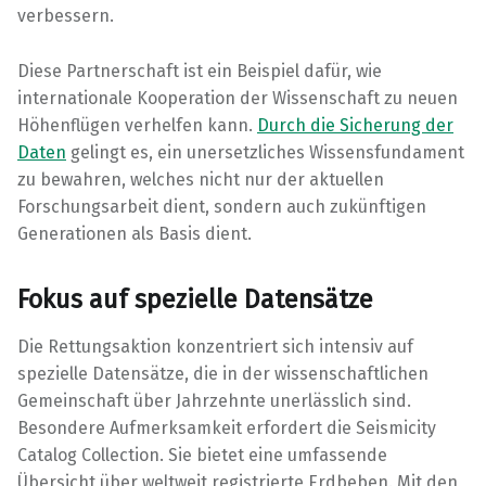
verbessern.
Diese Partnerschaft ist ein Beispiel dafür, wie
internationale Kooperation der Wissenschaft zu neuen
Höhenflügen verhelfen kann.
Durch die Sicherung der
Daten
gelingt es, ein unersetzliches Wissensfundament
zu bewahren, welches nicht nur der aktuellen
Forschungsarbeit dient, sondern auch zukünftigen
Generationen als Basis dient.
Fokus auf spezielle Datensätze
Die Rettungsaktion konzentriert sich intensiv auf
spezielle Datensätze, die in der wissenschaftlichen
Gemeinschaft über Jahrzehnte unerlässlich sind.
Besondere Aufmerksamkeit erfordert die Seismicity
Catalog Collection. Sie bietet eine umfassende
Übersicht über weltweit registrierte Erdbeben. Mit den