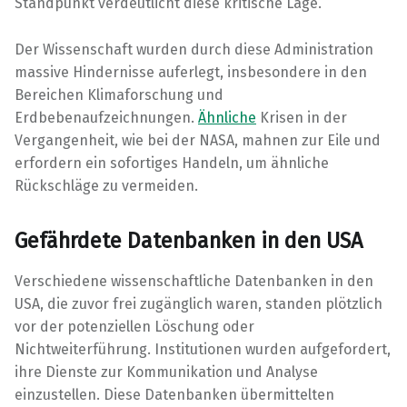
Standpunkt verdeutlicht diese kritische Lage.
Der Wissenschaft wurden durch diese Administration
massive Hindernisse auferlegt, insbesondere in den
Bereichen Klimaforschung und
Erdbebenaufzeichnungen.
Ähnliche
Krisen in der
Vergangenheit, wie bei der NASA, mahnen zur Eile und
erfordern ein sofortiges Handeln, um ähnliche
Rückschläge zu vermeiden.
Gefährdete Datenbanken in den USA
Verschiedene wissenschaftliche Datenbanken in den
USA, die zuvor frei zugänglich waren, standen plötzlich
vor der potenziellen Löschung oder
Nichtweiterführung. Institutionen wurden aufgefordert,
ihre Dienste zur Kommunikation und Analyse
einzustellen. Diese Datenbanken übermittelten