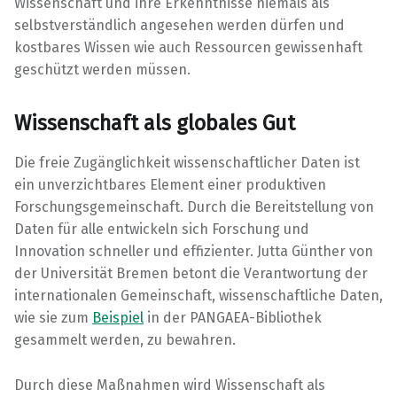
Wissenschaft und ihre Erkenntnisse niemals als
selbstverständlich angesehen werden dürfen und
kostbares Wissen wie auch Ressourcen gewissenhaft
geschützt werden müssen.
Wissenschaft als globales Gut
Die freie Zugänglichkeit wissenschaftlicher Daten ist
ein unverzichtbares Element einer produktiven
Forschungsgemeinschaft. Durch die Bereitstellung von
Daten für alle entwickeln sich Forschung und
Innovation schneller und effizienter. Jutta Günther von
der Universität Bremen betont die Verantwortung der
internationalen Gemeinschaft, wissenschaftliche Daten,
wie sie zum
Beispiel
in der PANGAEA-Bibliothek
gesammelt werden, zu bewahren.
Durch diese Maßnahmen wird Wissenschaft als