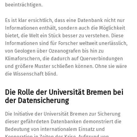
beeinträchtigen.
Es ist klar ersichtlich, dass eine Datenbank nicht nur
Informationen enthält, sondern auch die Möglichkeit
bietet, die Welt ein Stück besser zu verstehen. Diese
Informationen sind für Forscher weltweit unerlässlich,
von Geologen über Ozeanografen bis hin zu
Klimaforschern, die dadurch auf Querverbindungen
und größere Muster schließen können. Ohne sie wäre
die Wissenschaft blind.
Die Rolle der Universität Bremen bei
der Datensicherung
Die Initiative der Universität Bremen zur Sicherung
dieser gefährdeten Datenbanken demonstriert die
Bedeutung von internationalem Einsatz und
Kooperation in Zeiten der Krise. Aufgrund von