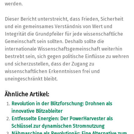
werden.
Dieser Bericht unterstreicht, dass Frieden, Sicherheit
und ein gemeinsames Verständnis von Wert und
Integrität die Grundpfeiler für jede wissenschaftliche
Gemeinschaft sein sollten. Deshalb sollte die
internationale Wissenschaftsgemeinschaft weiterhin
bestrebt sein, sich gegen politische Einflüsse zu wehren
und sicherzustellen, dass der Zugang zu
wissenschaftlichen Erkenntnissen frei und
uneingeschränkt bleibt.
Ähnliche Artikel:
Revolution in der Blitzforschung: Drohnen als
innovative Blitzableiter
Entfesselte Energien: Der PowerHarvester als
Schlüssel zur dynamischen Stromnutzung
Nähmaschine als Revolutionär: Eine Alternative zum