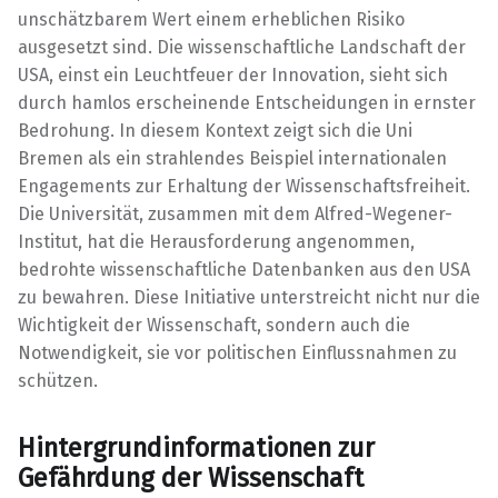
unschätzbarem Wert einem erheblichen Risiko
ausgesetzt sind. Die wissenschaftliche Landschaft der
USA, einst ein Leuchtfeuer der Innovation, sieht sich
durch hamlos erscheinende Entscheidungen in ernster
Bedrohung. In diesem Kontext zeigt sich die Uni
Bremen als ein strahlendes Beispiel internationalen
Engagements zur Erhaltung der Wissenschaftsfreiheit.
Die Universität, zusammen mit dem Alfred-Wegener-
Institut, hat die Herausforderung angenommen,
bedrohte wissenschaftliche Datenbanken aus den USA
zu bewahren. Diese Initiative unterstreicht nicht nur die
Wichtigkeit der Wissenschaft, sondern auch die
Notwendigkeit, sie vor politischen Einflussnahmen zu
schützen.
Hintergrundinformationen zur
Gefährdung der Wissenschaft