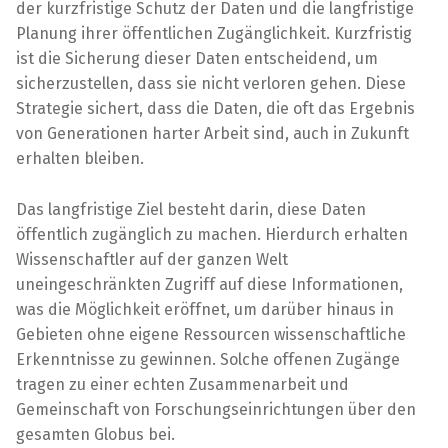
der kurzfristige Schutz der Daten und die langfristige
Planung ihrer öffentlichen Zugänglichkeit. Kurzfristig
ist die Sicherung dieser Daten entscheidend, um
sicherzustellen, dass sie nicht verloren gehen. Diese
Strategie sichert, dass die Daten, die oft das Ergebnis
von Generationen harter Arbeit sind, auch in Zukunft
erhalten bleiben.
Das langfristige Ziel besteht darin, diese Daten
öffentlich zugänglich zu machen. Hierdurch erhalten
Wissenschaftler auf der ganzen Welt
uneingeschränkten Zugriff auf diese Informationen,
was die Möglichkeit eröffnet, um darüber hinaus in
Gebieten ohne eigene Ressourcen wissenschaftliche
Erkenntnisse zu gewinnen. Solche offenen Zugänge
tragen zu einer echten Zusammenarbeit und
Gemeinschaft von Forschungseinrichtungen über den
gesamten Globus bei.