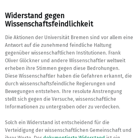
Widerstand gegen
Wissenschaftsfeindlichkeit
Die Aktionen der Universität Bremen sind vor allem eine
Antwort auf die zunehmend feindliche Haltung
gegenüber wissenschaftlichen Institutionen. Frank
Oliver Glöckner und andere Wissenschaftler weltweit
erheben ihre Stimmen gegen diese Bedrohungen.
Diese Wissenschaftler haben die Gefahren erkannt, die
durch wissenschaftsfeindliche Regierungen und
Bewegungen entstehen. Ihre resolute Anstrengung
stellt sich gegen die Versuche, wissenschaftliche
Informationen zu untergraben oder zu verdecken.
Solch ein Widerstand ist entscheidend für die
Verteidigung der wissenschaftlichen Gemeinschaft und
ihrer Werte. Der
dokumentierte Widerstand
ist ein