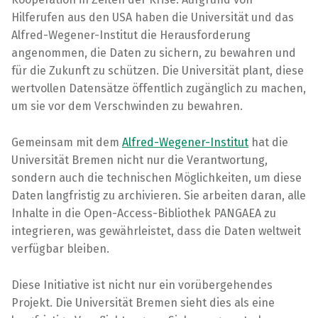
Hilferufen aus den USA haben die Universität und das
Alfred-Wegener-Institut die Herausforderung
angenommen, die Daten zu sichern, zu bewahren und
für die Zukunft zu schützen. Die Universität plant, diese
wertvollen Datensätze öffentlich zugänglich zu machen,
um sie vor dem Verschwinden zu bewahren.
Gemeinsam mit dem
Alfred-Wegener-Institut
hat die
Universität Bremen nicht nur die Verantwortung,
sondern auch die technischen Möglichkeiten, um diese
Daten langfristig zu archivieren. Sie arbeiten daran, alle
Inhalte in die Open-Access-Bibliothek PANGAEA zu
integrieren, was gewährleistet, dass die Daten weltweit
verfügbar bleiben.
Diese Initiative ist nicht nur ein vorübergehendes
Projekt. Die Universität Bremen sieht dies als eine