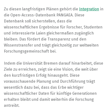
Zu diesen langfristigen Plänen gehört die
Integration
in
die Open-Access-Datenbank PANGAEA. Diese
Datenbank soll sicherstellen, dass die
wissenschaftlichen Ergebnisse für Forscher, Studenten
und interessierte Laien gleichermaßen zugänglich
bleiben. Das fördert die Transparenz und den
Wissenstransfer und trägt gleichzeitig zur weltweiten
Forschungsgemeinschaft bei.
Indem die Universität Bremen darauf hinarbeitet, diese
Ziele zu erreichen, zeigt sie eine Vision, die weit über
den kurzfristigen Erfolg hinausgeht. Diese
vorausschauende Planung und Durchführung trägt
wesentlich dazu bei, dass das Erbe wichtiger
wissenschaftlicher Daten für künftige Generationen
erhalten bleibt und damit weiterhin die Forschung
antreibt.