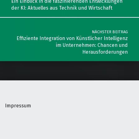
Ein Einblick in die faszinierenden Entwicklungen
der KI: Aktuelles aus Technik und Wirtschaft
NÄCHSTER BEITRAG
Effiziente Integration von Künstlicher Intelligenz
im Unternehmen: Chancen und
Herausforderungen
Impressum