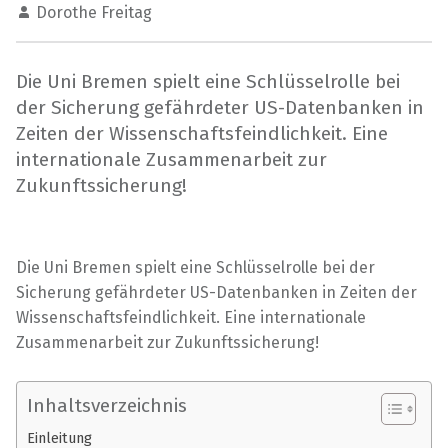
Dorothe Freitag
Die Uni Bremen spielt eine Schlüsselrolle bei
der Sicherung gefährdeter US-Datenbanken in
Zeiten der Wissenschaftsfeindlichkeit. Eine
internationale Zusammenarbeit zur
Zukunftssicherung!
Die Uni Bremen spielt eine Schlüsselrolle bei der
Sicherung gefährdeter US-Datenbanken in Zeiten der
Wissenschaftsfeindlichkeit. Eine internationale
Zusammenarbeit zur Zukunftssicherung!
Inhaltsverzeichnis
Einleitung