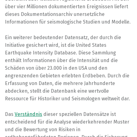
über vier Millionen dokumentierten Ereignissen liefert
dieses Dokumentationsarchiv unersetzliche
Informationen für seismologische Studien und Modelle.
Ein weiterer bedeutender Datensatz, der durch die
Initiative gesichert wird, ist die United States
Earthquake Intensity Database. Diese Sammlung
enthält Informationen über die Intensität und die
Schäden von über 23.000 in den USA und den
angrenzenden Gebieten erlebten Erdbeben. Durch die
Erfassung von Daten, die mehrere Jahrhunderte
abdecken, stellt die Datenbank eine wertvolle
Ressource für Historiker und Seismologen weltweit dar.
Das
Verständnis
dieser speziellen Datensätze ist
entscheidend für die Analyse wiederkehrender Muster
und die Bewertung von Risiken in