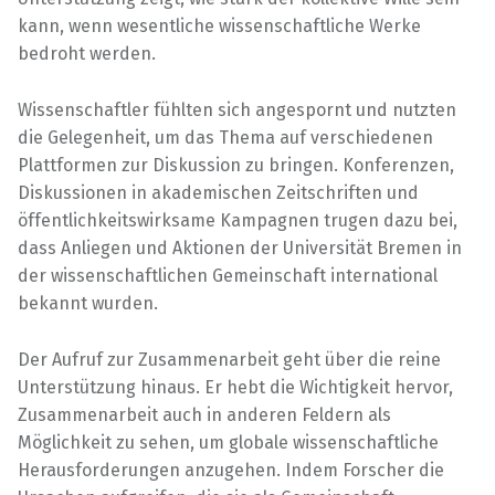
kann, wenn wesentliche wissenschaftliche Werke
bedroht werden.
Wissenschaftler fühlten sich angespornt und nutzten
die Gelegenheit, um das Thema auf verschiedenen
Plattformen zur Diskussion zu bringen. Konferenzen,
Diskussionen in akademischen Zeitschriften und
öffentlichkeitswirksame Kampagnen trugen dazu bei,
dass Anliegen und Aktionen der Universität Bremen in
der wissenschaftlichen Gemeinschaft international
bekannt wurden.
Der Aufruf zur Zusammenarbeit geht über die reine
Unterstützung hinaus. Er hebt die Wichtigkeit hervor,
Zusammenarbeit auch in anderen Feldern als
Möglichkeit zu sehen, um globale wissenschaftliche
Herausforderungen anzugehen. Indem Forscher die