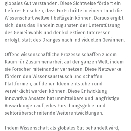
globales Gut verstanden. Diese Sichtweise fördert ein
tieferes Einsehen, dass Fortschritte in einem Land die
Wissenschaft weltweit beflügeln können. Daraus ergibt
sich, dass das Handeln zugunsten der Unterstützung
des Gemeinwohls und der kollektiven Interessen
erfolgt, statt des Dranges nach individuellen Gewinnen.
Offene wissenschaftliche Prozesse schaffen zudem
Raum für Zusammenarbeit auf der ganzen Welt, indem
sie Forscher miteinander vernetzen. Diese Netzwerke
fördern den Wissensaustausch und schaffen
Plattformen, auf denen Ideen entstehen und
verwirklicht werden können. Diese Entwicklung
innovative Ansätze hat unmittelbare und langfristige
Auswirkungen auf jedes Forschungsgebiet und
sektorüberschreitende Weiterentwicklungen.
Indem Wissenschaft als globales Gut behandelt wird,