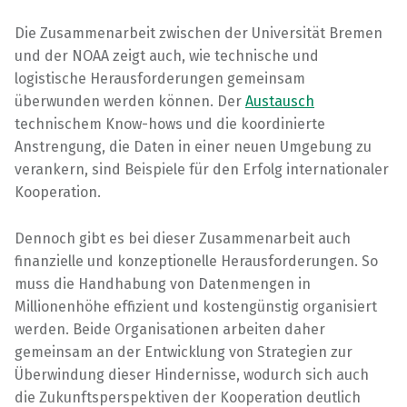
Die Zusammenarbeit zwischen der Universität Bremen
und der NOAA zeigt auch, wie technische und
logistische Herausforderungen gemeinsam
überwunden werden können. Der
Austausch
technischem Know-hows und die koordinierte
Anstrengung, die Daten in einer neuen Umgebung zu
verankern, sind Beispiele für den Erfolg internationaler
Kooperation.
Dennoch gibt es bei dieser Zusammenarbeit auch
finanzielle und konzeptionelle Herausforderungen. So
muss die Handhabung von Datenmengen in
Millionenhöhe effizient und kostengünstig organisiert
werden. Beide Organisationen arbeiten daher
gemeinsam an der Entwicklung von Strategien zur
Überwindung dieser Hindernisse, wodurch sich auch
die Zukunftsperspektiven der Kooperation deutlich