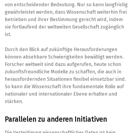
von entscheidender Bedeutung. Nur so kann langfristig
gewährleistet werden, dass Wissenschaft weiterhin frei
betrieben und ihrer Bestimmung gerecht wird, indem
sie fortlaufend der weltweiten Gesellschaft zugänglich
ist.
Durch den Blick auf zukünftige Herausforderungen
können absehbare Schwierigkeiten bewältigt werden.
Forscher weltweit sind dazu aufgerufen, heute schon
zukunftsfreundliche Modelle zu schaffen, die auch in
herausfordernden Situationen flexibel einsetzbar sind.
So kann die Wissenschaft ihre fundamentale Rolle auf
nationaler und internationaler Ebene erhalten und
stärken.
Parallelen zu anderen Initiativen
Die Verteidigung wissenschaftlicher Daten ist kein