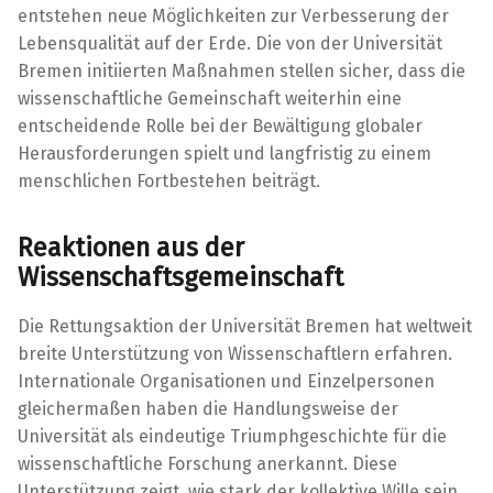
entstehen neue Möglichkeiten zur Verbesserung der
Lebensqualität auf der Erde. Die von der Universität
Bremen initiierten Maßnahmen stellen sicher, dass die
wissenschaftliche Gemeinschaft weiterhin eine
entscheidende Rolle bei der Bewältigung globaler
Herausforderungen spielt und langfristig zu einem
menschlichen Fortbestehen beiträgt.
Reaktionen aus der
Wissenschaftsgemeinschaft
Die Rettungsaktion der Universität Bremen hat weltweit
breite Unterstützung von Wissenschaftlern erfahren.
Internationale Organisationen und Einzelpersonen
gleichermaßen haben die Handlungsweise der
Universität als eindeutige Triumphgeschichte für die
wissenschaftliche Forschung anerkannt. Diese
Unterstützung zeigt, wie stark der kollektive Wille sein