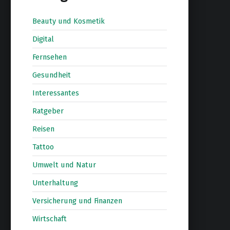
Beauty und Kosmetik
Digital
Fernsehen
Gesundheit
Interessantes
Ratgeber
Reisen
Tattoo
Umwelt und Natur
Unterhaltung
Versicherung und Finanzen
Wirtschaft