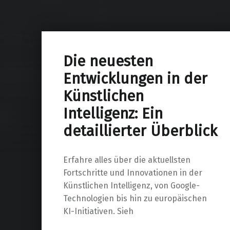
Die neuesten
Entwicklungen in der
Künstlichen
Intelligenz: Ein
detaillierter Überblick
Erfahre alles über die aktuellsten
Fortschritte und Innovationen in der
Künstlichen Intelligenz, von Google-
Technologien bis hin zu europäischen
KI-Initiativen. Sieh