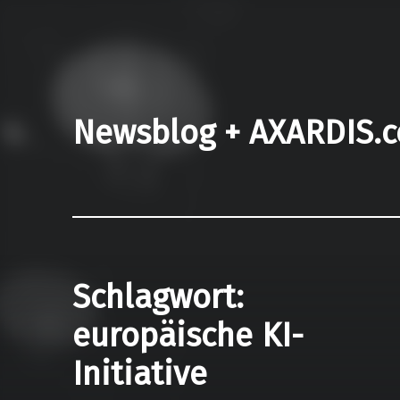
Newsblog + AXARDIS.
Schlagwort:
europäische KI-
Initiative