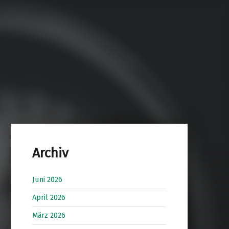
Archiv
Juni 2026
April 2026
März 2026