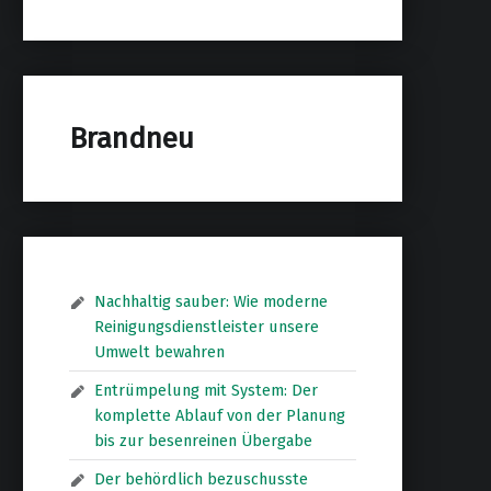
Brandneu
Nachhaltig sauber: Wie moderne
Reinigungsdienstleister unsere
Umwelt bewahren
Entrümpelung mit System: Der
komplette Ablauf von der Planung
bis zur besenreinen Übergabe
Der behördlich bezuschusste