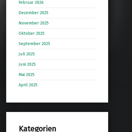
Februar 2026
Dezember 2025
November 2025
Oktober 2025
September 2025
Juli 2025
Juni 2025
Mai 2025
April 2025
Kategorien