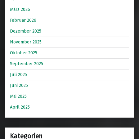
März 2026
Februar 2026
Dezember 2025
November 2025
Oktober 2025
September 2025
Juli 2025
Juni 2025
Mai 2025
April 2025
Kategorien