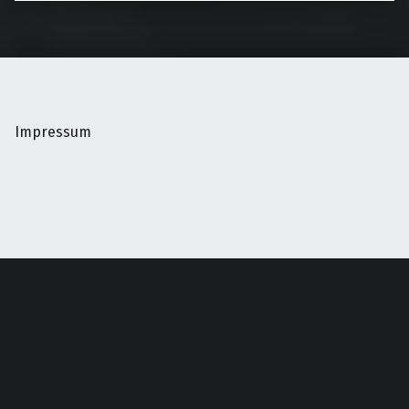
Impressum