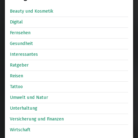
Beauty und Kosmetik
Digital
Fernsehen
Gesundheit
Interessantes
Ratgeber
Reisen
Tattoo
Umwelt und Natur
Unterhaltung
Versicherung und Finanzen
Wirtschaft