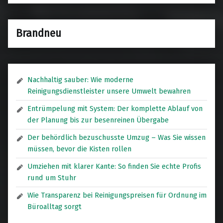
Brandneu
Nachhaltig sauber: Wie moderne
Reinigungsdienstleister unsere Umwelt bewahren
Entrümpelung mit System: Der komplette Ablauf von
der Planung bis zur besenreinen Übergabe
Der behördlich bezuschusste Umzug – Was Sie wissen
müssen, bevor die Kisten rollen
Umziehen mit klarer Kante: So finden Sie echte Profis
rund um Stuhr
Wie Transparenz bei Reinigungspreisen für Ordnung im
Büroalltag sorgt