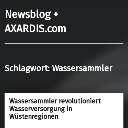
Newsblog +
AXARDIS.com
Schlagwort:
Wassersammler
Wassersammler revolutioniert
Wasserversorgung in
Wüstenregionen