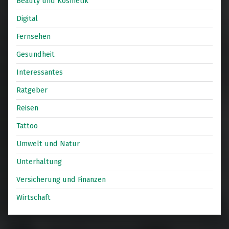
Beauty und Kosmetik
Digital
Fernsehen
Gesundheit
Interessantes
Ratgeber
Reisen
Tattoo
Umwelt und Natur
Unterhaltung
Versicherung und Finanzen
Wirtschaft