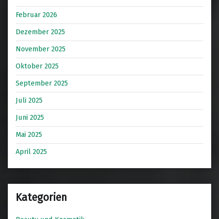
Februar 2026
Dezember 2025
November 2025
Oktober 2025
September 2025
Juli 2025
Juni 2025
Mai 2025
April 2025
Kategorien