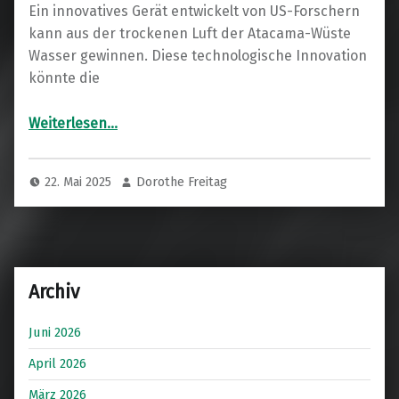
Ein innovatives Gerät entwickelt von US-Forschern
kann aus der trockenen Luft der Atacama-Wüste
Wasser gewinnen. Diese technologische Innovation
könnte die
“Wassersammler revolutioniert Wasserversorgung in Wüstenregionen”
Weiterlesen
…
22. Mai 2025
Dorothe Freitag
Archiv
Juni 2026
April 2026
März 2026