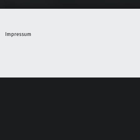
Impressum