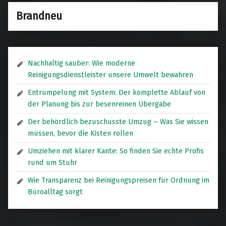
Brandneu
Nachhaltig sauber: Wie moderne
Reinigungsdienstleister unsere Umwelt bewahren
Entrümpelung mit System: Der komplette Ablauf von
der Planung bis zur besenreinen Übergabe
Der behördlich bezuschusste Umzug – Was Sie wissen
müssen, bevor die Kisten rollen
Umziehen mit klarer Kante: So finden Sie echte Profis
rund um Stuhr
Wie Transparenz bei Reinigungspreisen für Ordnung im
Büroalltag sorgt