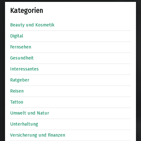
Kategorien
Beauty und Kosmetik
Digital
Fernsehen
Gesundheit
Interessantes
Ratgeber
Reisen
Tattoo
Umwelt und Natur
Unterhaltung
Versicherung und Finanzen