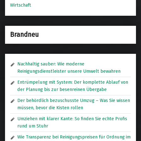
Wirtschaft
Brandneu
Nachhaltig sauber: Wie moderne
Reinigungsdienstleister unsere Umwelt bewahren
Entrümpelung mit System: Der komplette Ablauf von
der Planung bis zur besenreinen Übergabe
Der behördlich bezuschusste Umzug – Was Sie wissen
müssen, bevor die Kisten rollen
Umziehen mit klarer Kante: So finden Sie echte Profis
rund um Stuhr
Wie Transparenz bei Reinigungspreisen für Ordnung im