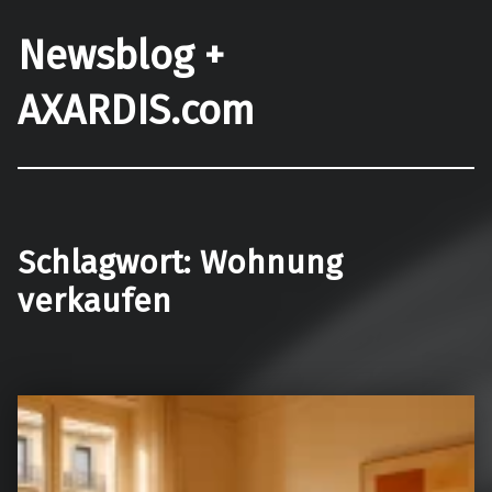
Newsblog +
AXARDIS.com
Schlagwort:
Wohnung
verkaufen