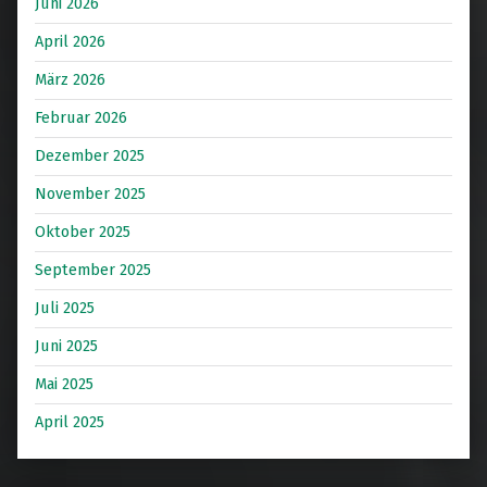
Juni 2026
April 2026
März 2026
Februar 2026
Dezember 2025
November 2025
Oktober 2025
September 2025
Juli 2025
Juni 2025
Mai 2025
April 2025