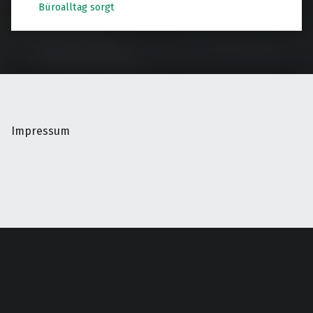
Büroalltag sorgt
Impressum