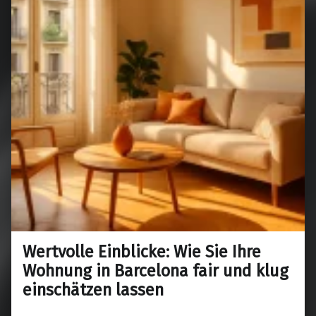
Wertvolle Einblicke: Wie Sie Ihre
Wohnung in Barcelona fair und klug
einschätzen lassen