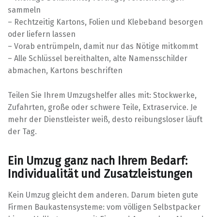
sammeln
– Rechtzeitig Kartons, Folien und Klebeband besorgen
oder liefern lassen
– Vorab entrümpeln, damit nur das Nötige mitkommt
– Alle Schlüssel bereithalten, alte Namensschilder
abmachen, Kartons beschriften
Teilen Sie Ihrem Umzugshelfer alles mit: Stockwerke,
Zufahrten, große oder schwere Teile, Extraservice. Je
mehr der Dienstleister weiß, desto reibungsloser läuft
der Tag.
Ein Umzug ganz nach Ihrem Bedarf:
Individualität und Zusatzleistungen
Kein Umzug gleicht dem anderen. Darum bieten gute
Firmen Baukastensysteme: vom völligen Selbstpacker