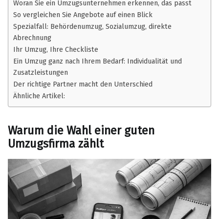
Woran Sie ein Umzugsunternehmen erkennen, das passt
So vergleichen Sie Angebote auf einen Blick
Spezialfall: Behördenumzug, Sozialumzug, direkte
Abrechnung
Ihr Umzug, Ihre Checkliste
Ein Umzug ganz nach Ihrem Bedarf: Individualität und
Zusatzleistungen
Der richtige Partner macht den Unterschied
Ähnliche Artikel:
Warum die Wahl einer guten
Umzugsfirma zählt