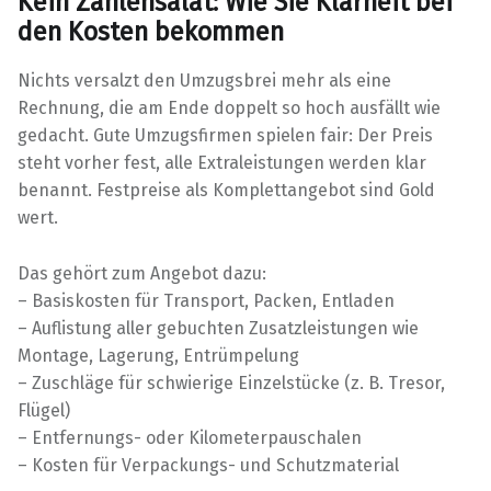
Kein Zahlensalat: Wie Sie Klarheit bei
den Kosten bekommen
Nichts versalzt den Umzugsbrei mehr als eine
Rechnung, die am Ende doppelt so hoch ausfällt wie
gedacht. Gute Umzugsfirmen spielen fair: Der Preis
steht vorher fest, alle Extraleistungen werden klar
benannt. Festpreise als Komplettangebot sind Gold
wert.
Das gehört zum Angebot dazu:
– Basiskosten für Transport, Packen, Entladen
– Auflistung aller gebuchten Zusatzleistungen wie
Montage, Lagerung, Entrümpelung
– Zuschläge für schwierige Einzelstücke (z. B. Tresor,
Flügel)
– Entfernungs- oder Kilometerpauschalen
– Kosten für Verpackungs- und Schutzmaterial