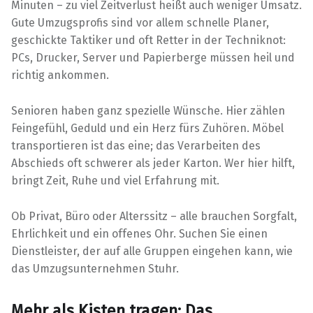
Minuten – zu viel Zeitverlust heißt auch weniger Umsatz.
Gute Umzugsprofis sind vor allem schnelle Planer,
geschickte Taktiker und oft Retter in der Techniknot:
PCs, Drucker, Server und Papierberge müssen heil und
richtig ankommen.
Senioren haben ganz spezielle Wünsche. Hier zählen
Feingefühl, Geduld und ein Herz fürs Zuhören. Möbel
transportieren ist das eine; das Verarbeiten des
Abschieds oft schwerer als jeder Karton. Wer hier hilft,
bringt Zeit, Ruhe und viel Erfahrung mit.
Ob Privat, Büro oder Alterssitz – alle brauchen Sorgfalt,
Ehrlichkeit und ein offenes Ohr. Suchen Sie einen
Dienstleister, der auf alle Gruppen eingehen kann, wie
das Umzugsunternehmen Stuhr.
Mehr als Kisten tragen: Das