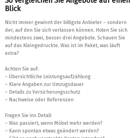
So vergleichen Sie Angebote auf einen
Blick
Nicht immer gewinnt der billigste Anbieter – sondern
der, auf den Sie sich verlassen können. Holen Sie sich
mindestens zwei, besser drei Angebote. Schauen Sie
auf das Kleingedruckte. Was ist im Paket, was läuft
extra?
Achten Sie auf:
– Übersichtliche Leistungsaufzählung
– Klare Angaben zur Umzugsdauer
– Details zu Versicherungsschutz
– Nachweise oder Referenzen
Fragen Sie ins Detail:
– Was passiert, wenn Möbel mehr werden?
– Kann spontan etwas geändert werden?