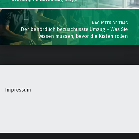
NÄCHSTER BEITRAG
Der behördlich bezuschusste Umzug – Was Sie
wissen müssen, bevor die Kisten rollen
Impressum