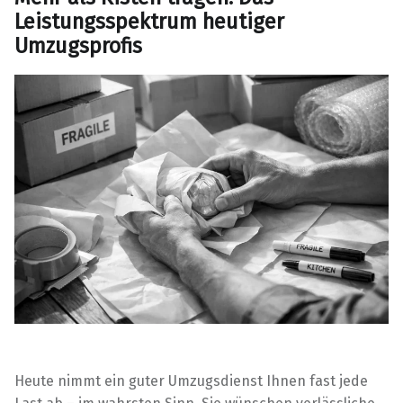
Leistungsspektrum heutiger
Umzugsprofis
Heute nimmt ein guter Umzugsdienst Ihnen fast jede