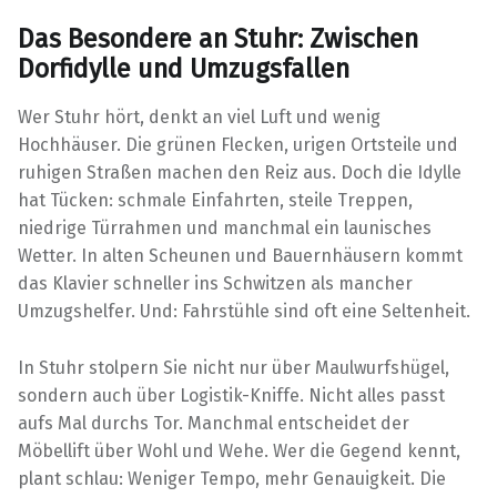
Das Besondere an Stuhr: Zwischen
Dorfidylle und Umzugsfallen
Wer Stuhr hört, denkt an viel Luft und wenig
Hochhäuser. Die grünen Flecken, urigen Ortsteile und
ruhigen Straßen machen den Reiz aus. Doch die Idylle
hat Tücken: schmale Einfahrten, steile Treppen,
niedrige Türrahmen und manchmal ein launisches
Wetter. In alten Scheunen und Bauernhäusern kommt
das Klavier schneller ins Schwitzen als mancher
Umzugshelfer. Und: Fahrstühle sind oft eine Seltenheit.
In Stuhr stolpern Sie nicht nur über Maulwurfshügel,
sondern auch über Logistik-Kniffe. Nicht alles passt
aufs Mal durchs Tor. Manchmal entscheidet der
Möbellift über Wohl und Wehe. Wer die Gegend kennt,
plant schlau: Weniger Tempo, mehr Genauigkeit. Die