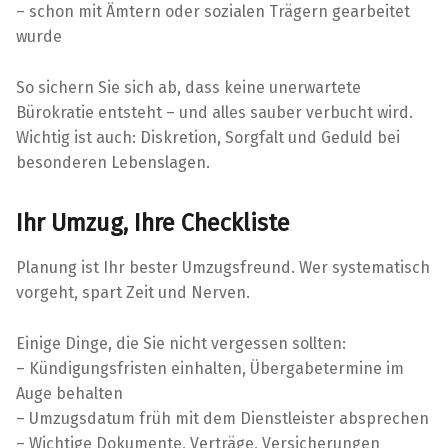
– schon mit Ämtern oder sozialen Trägern gearbeitet
wurde
So sichern Sie sich ab, dass keine unerwartete
Bürokratie entsteht – und alles sauber verbucht wird.
Wichtig ist auch: Diskretion, Sorgfalt und Geduld bei
besonderen Lebenslagen.
Ihr Umzug, Ihre Checkliste
Planung ist Ihr bester Umzugsfreund. Wer systematisch
vorgeht, spart Zeit und Nerven.
Einige Dinge, die Sie nicht vergessen sollten:
– Kündigungsfristen einhalten, Übergabetermine im
Auge behalten
– Umzugsdatum früh mit dem Dienstleister absprechen
– Wichtige Dokumente, Verträge, Versicherungen