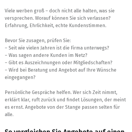
Viele werben groß – doch nicht alle halten, was sie
versprechen. Worauf können Sie sich verlassen?
Erfahrung, Ehrlichkeit, echte Kundenstimmen.
Bevor Sie zusagen, prüfen Sie:
– Seit wie vielen Jahren ist die Firma unterwegs?
– Was sagen andere Kunden im Netz?
– Gibt es Auszeichnungen oder Mitgliedschaften?
– Wird bei Beratung und Angebot auf Ihre Wünsche
eingegangen?
Persönliche Gespräche helfen. Wer sich Zeit nimmt,
erklärt klar, ruft zurück und findet Lösungen, der meint
es ernst. Angebote von der Stange passen selten für
alle.