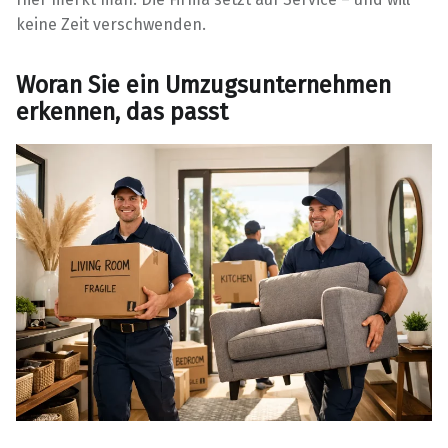
keine Zeit verschwenden.
Woran Sie ein Umzugsunternehmen
erkennen, das passt