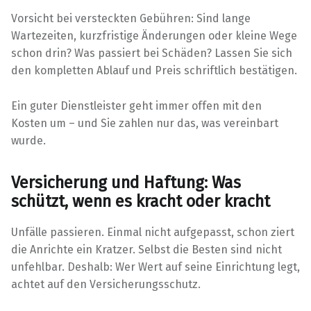
Vorsicht bei versteckten Gebühren: Sind lange
Wartezeiten, kurzfristige Änderungen oder kleine Wege
schon drin? Was passiert bei Schäden? Lassen Sie sich
den kompletten Ablauf und Preis schriftlich bestätigen.
Ein guter Dienstleister geht immer offen mit den
Kosten um – und Sie zahlen nur das, was vereinbart
wurde.
Versicherung und Haftung: Was
schützt, wenn es kracht oder kracht
Unfälle passieren. Einmal nicht aufgepasst, schon ziert
die Anrichte ein Kratzer. Selbst die Besten sind nicht
unfehlbar. Deshalb: Wer Wert auf seine Einrichtung legt,
achtet auf den Versicherungsschutz.