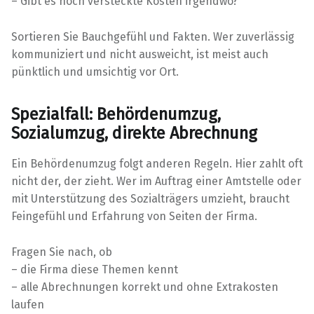
– Gibt es noch versteckte Kosten irgendwo?
Sortieren Sie Bauchgefühl und Fakten. Wer zuverlässig
kommuniziert und nicht ausweicht, ist meist auch
pünktlich und umsichtig vor Ort.
Spezialfall: Behördenumzug,
Sozialumzug, direkte Abrechnung
Ein Behördenumzug folgt anderen Regeln. Hier zahlt oft
nicht der, der zieht. Wer im Auftrag einer Amtstelle oder
mit Unterstützung des Sozialträgers umzieht, braucht
Feingefühl und Erfahrung von Seiten der Firma.
Fragen Sie nach, ob
– die Firma diese Themen kennt
– alle Abrechnungen korrekt und ohne Extrakosten
laufen