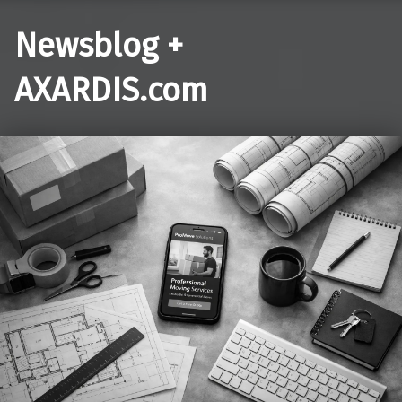
Newsblog +
AXARDIS.com