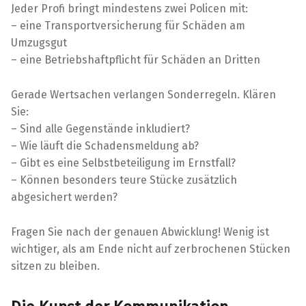
Jeder Profi bringt mindestens zwei Policen mit:
– eine Transportversicherung für Schäden am
Umzugsgut
– eine Betriebshaftpflicht für Schäden an Dritten
Gerade Wertsachen verlangen Sonderregeln. Klären
Sie:
– Sind alle Gegenstände inkludiert?
– Wie läuft die Schadensmeldung ab?
– Gibt es eine Selbstbeteiligung im Ernstfall?
– Können besonders teure Stücke zusätzlich
abgesichert werden?
Fragen Sie nach der genauen Abwicklung! Wenig ist
wichtiger, als am Ende nicht auf zerbrochenen Stücken
sitzen zu bleiben.