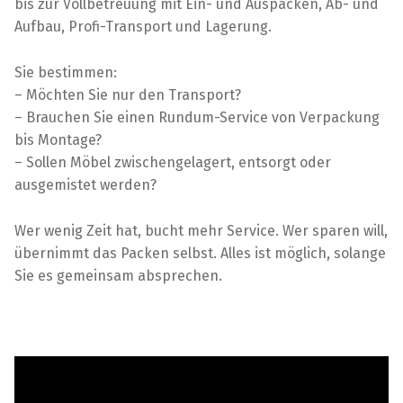
bis zur Vollbetreuung mit Ein- und Auspacken, Ab- und
Aufbau, Profi-Transport und Lagerung.
Sie bestimmen:
– Möchten Sie nur den Transport?
– Brauchen Sie einen Rundum-Service von Verpackung
bis Montage?
– Sollen Möbel zwischengelagert, entsorgt oder
ausgemistet werden?
Wer wenig Zeit hat, bucht mehr Service. Wer sparen will,
übernimmt das Packen selbst. Alles ist möglich, solange
Sie es gemeinsam absprechen.