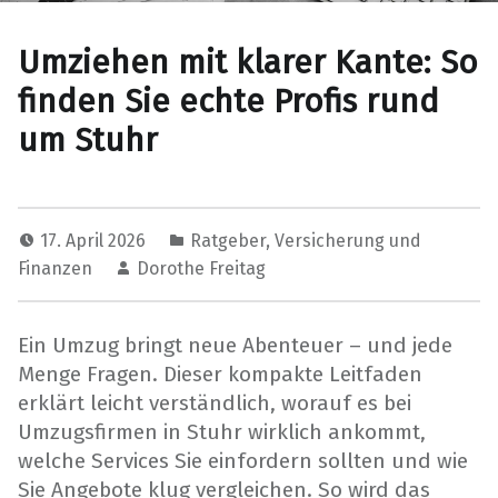
Umziehen mit klarer Kante: So
finden Sie echte Profis rund
um Stuhr
17. April 2026
Ratgeber
,
Versicherung und
Finanzen
Dorothe Freitag
Ein Umzug bringt neue Abenteuer – und jede
Menge Fragen. Dieser kompakte Leitfaden
erklärt leicht verständlich, worauf es bei
Umzugsfirmen in Stuhr wirklich ankommt,
welche Services Sie einfordern sollten und wie
Sie Angebote klug vergleichen. So wird das