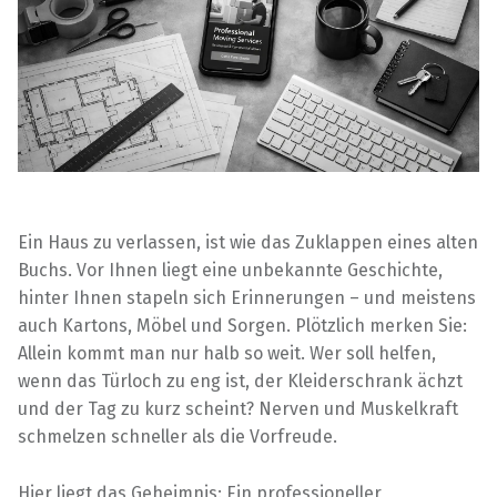
Ein Haus zu verlassen, ist wie das Zuklappen eines alten
Buchs. Vor Ihnen liegt eine unbekannte Geschichte,
hinter Ihnen stapeln sich Erinnerungen – und meistens
auch Kartons, Möbel und Sorgen. Plötzlich merken Sie:
Allein kommt man nur halb so weit. Wer soll helfen,
wenn das Türloch zu eng ist, der Kleiderschrank ächzt
und der Tag zu kurz scheint? Nerven und Muskelkraft
schmelzen schneller als die Vorfreude.
Hier liegt das Geheimnis: Ein professioneller