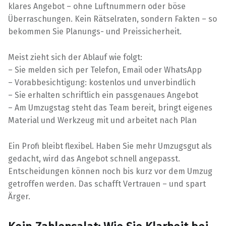
klares Angebot – ohne Luftnummern oder böse
Überraschungen. Kein Rätselraten, sondern Fakten – so
bekommen Sie Planungs- und Preissicherheit.
Meist zieht sich der Ablauf wie folgt:
– Sie melden sich per Telefon, Email oder WhatsApp
– Vorabbesichtigung: kostenlos und unverbindlich
– Sie erhalten schriftlich ein passgenaues Angebot
– Am Umzugstag steht das Team bereit, bringt eigenes
Material und Werkzeug mit und arbeitet nach Plan
Ein Profi bleibt flexibel. Haben Sie mehr Umzugsgut als
gedacht, wird das Angebot schnell angepasst.
Entscheidungen können noch bis kurz vor dem Umzug
getroffen werden. Das schafft Vertrauen – und spart
Ärger.