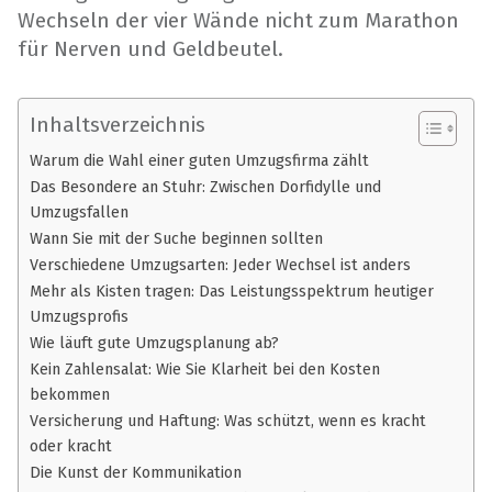
Wechseln der vier Wände nicht zum Marathon
für Nerven und Geldbeutel.
Inhaltsverzeichnis
Warum die Wahl einer guten Umzugsfirma zählt
Das Besondere an Stuhr: Zwischen Dorfidylle und
Umzugsfallen
Wann Sie mit der Suche beginnen sollten
Verschiedene Umzugsarten: Jeder Wechsel ist anders
Mehr als Kisten tragen: Das Leistungsspektrum heutiger
Umzugsprofis
Wie läuft gute Umzugsplanung ab?
Kein Zahlensalat: Wie Sie Klarheit bei den Kosten
bekommen
Versicherung und Haftung: Was schützt, wenn es kracht
oder kracht
Die Kunst der Kommunikation