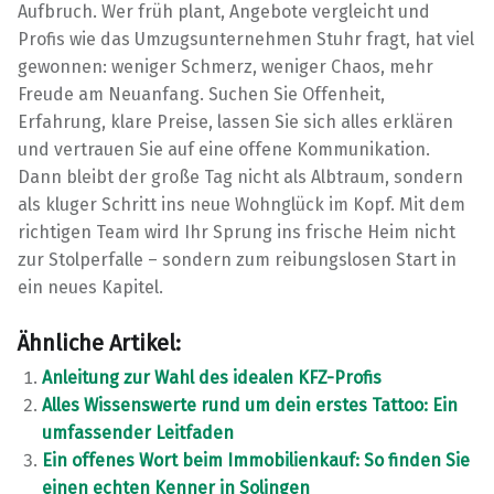
Aufbruch. Wer früh plant, Angebote vergleicht und
Profis wie das Umzugsunternehmen Stuhr fragt, hat viel
gewonnen: weniger Schmerz, weniger Chaos, mehr
Freude am Neuanfang. Suchen Sie Offenheit,
Erfahrung, klare Preise, lassen Sie sich alles erklären
und vertrauen Sie auf eine offene Kommunikation.
Dann bleibt der große Tag nicht als Albtraum, sondern
als kluger Schritt ins neue Wohnglück im Kopf. Mit dem
richtigen Team wird Ihr Sprung ins frische Heim nicht
zur Stolperfalle – sondern zum reibungslosen Start in
ein neues Kapitel.
Ähnliche Artikel:
Anleitung zur Wahl des idealen KFZ-Profis
Alles Wissenswerte rund um dein erstes Tattoo: Ein
umfassender Leitfaden
Ein offenes Wort beim Immobilienkauf: So finden Sie
einen echten Kenner in Solingen