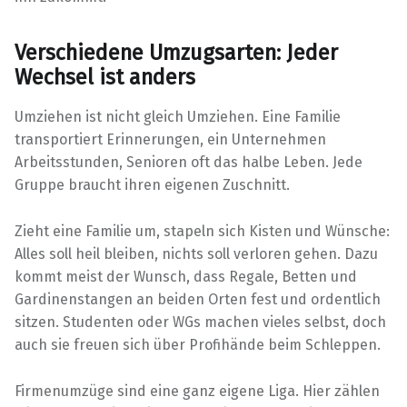
Verschiedene Umzugsarten: Jeder
Wechsel ist anders
Umziehen ist nicht gleich Umziehen. Eine Familie
transportiert Erinnerungen, ein Unternehmen
Arbeitsstunden, Senioren oft das halbe Leben. Jede
Gruppe braucht ihren eigenen Zuschnitt.
Zieht eine Familie um, stapeln sich Kisten und Wünsche:
Alles soll heil bleiben, nichts soll verloren gehen. Dazu
kommt meist der Wunsch, dass Regale, Betten und
Gardinenstangen an beiden Orten fest und ordentlich
sitzen. Studenten oder WGs machen vieles selbst, doch
auch sie freuen sich über Profihände beim Schleppen.
Firmenumzüge sind eine ganz eigene Liga. Hier zählen