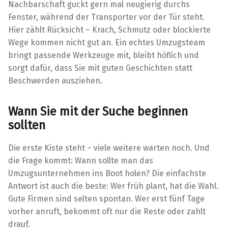
Nachbarschaft guckt gern mal neugierig durchs
Fenster, während der Transporter vor der Tür steht.
Hier zählt Rücksicht – Krach, Schmutz oder blockierte
Wege kommen nicht gut an. Ein echtes Umzugsteam
bringt passende Werkzeuge mit, bleibt höflich und
sorgt dafür, dass Sie mit guten Geschichten statt
Beschwerden ausziehen.
Wann Sie mit der Suche beginnen
sollten
Die erste Kiste steht – viele weitere warten noch. Und
die Frage kommt: Wann sollte man das
Umzugsunternehmen ins Boot holen? Die einfachste
Antwort ist auch die beste: Wer früh plant, hat die Wahl.
Gute Firmen sind selten spontan. Wer erst fünf Tage
vorher anruft, bekommt oft nur die Reste oder zahlt
drauf.