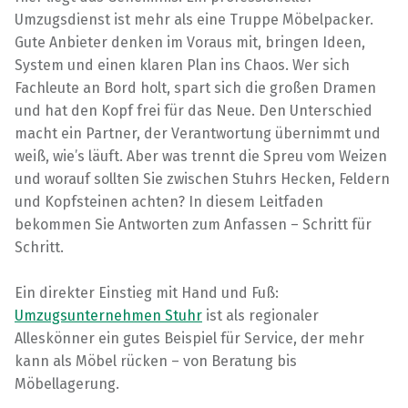
Umzugsdienst ist mehr als eine Truppe Möbelpacker.
Gute Anbieter denken im Voraus mit, bringen Ideen,
System und einen klaren Plan ins Chaos. Wer sich
Fachleute an Bord holt, spart sich die großen Dramen
und hat den Kopf frei für das Neue. Den Unterschied
macht ein Partner, der Verantwortung übernimmt und
weiß, wie’s läuft. Aber was trennt die Spreu vom Weizen
und worauf sollten Sie zwischen Stuhrs Hecken, Feldern
und Kopfsteinen achten? In diesem Leitfaden
bekommen Sie Antworten zum Anfassen – Schritt für
Schritt.
Ein direkter Einstieg mit Hand und Fuß:
Umzugsunternehmen Stuhr
ist als regionaler
Alleskönner ein gutes Beispiel für Service, der mehr
kann als Möbel rücken – von Beratung bis
Möbellagerung.