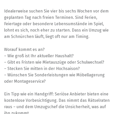
Idealerweise suchen Sie vier bis sechs Wochen vor dem
geplanten Tag nach freien Terminen. Sind Ferien,
Feiertage oder besondere Lebensumstände im Spiel,
lohnt es sich, noch eher zu starten. Dass ein Umzug wie
am Schnürchen läuft, liegt oft nur am Timing.
Worauf kommt es an?
– Wie groß ist Ihr aktueller Haushalt?
– Gibt es Fristen wie Mietauszüge oder Schulwechsel?
– Stecken Sie mitten in der Hochsaison?
– Wünschen Sie Sonderleistungen wie Möbellagerung
oder Montageservice?
Ein Tipp wie ein Handgriff: Seriöse Anbieter bieten eine
kostenlose Vorbesichtigung. Das nimmt das Rätselraten
raus – und dem Umzugschef die Unsicherheit, was auf
ihn zukommt.