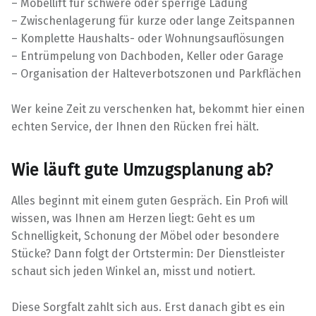
– Möbellift für schwere oder sperrige Ladung
– Zwischenlagerung für kurze oder lange Zeitspannen
– Komplette Haushalts- oder Wohnungsauflösungen
– Entrümpelung von Dachboden, Keller oder Garage
– Organisation der Halteverbotszonen und Parkflächen
Wer keine Zeit zu verschenken hat, bekommt hier einen
echten Service, der Ihnen den Rücken frei hält.
Wie läuft gute Umzugsplanung ab?
Alles beginnt mit einem guten Gespräch. Ein Profi will
wissen, was Ihnen am Herzen liegt: Geht es um
Schnelligkeit, Schonung der Möbel oder besondere
Stücke? Dann folgt der Ortstermin: Der Dienstleister
schaut sich jeden Winkel an, misst und notiert.
Diese Sorgfalt zahlt sich aus. Erst danach gibt es ein