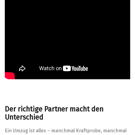
Der richtige Partner macht den
Unterschied
Ein Umzug ist alles – manchmal Kraftprobe, manchmal