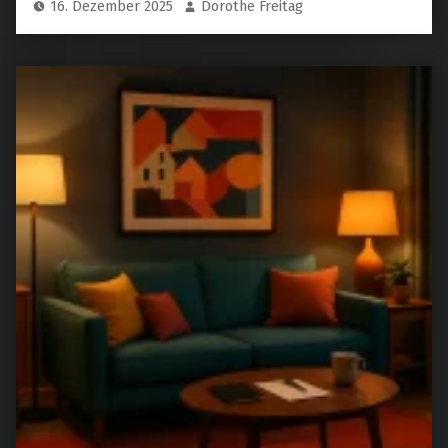
16. Dezember 2025
Dorothe Freitag