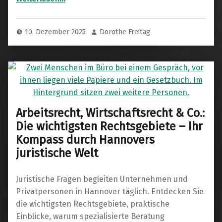
10. Dezember 2025
Dorothe Freitag
Arbeitsrecht, Wirtschaftsrecht & Co.:
Die wichtigsten Rechtsgebiete – Ihr
Kompass durch Hannovers
juristische Welt
Juristische Fragen begleiten Unternehmen und
Privatpersonen in Hannover täglich. Entdecken Sie
die wichtigsten Rechtsgebiete, praktische
Einblicke, warum spezialisierte Beratung