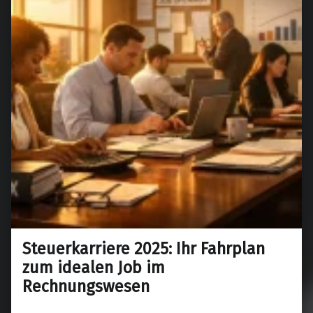
Steuerkarriere 2025: Ihr Fahrplan
zum idealen Job im
Rechnungswesen