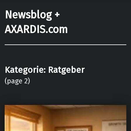
Newsblog +
AXARDIS.com
Kategorie:
Ratgeber
(page 2)