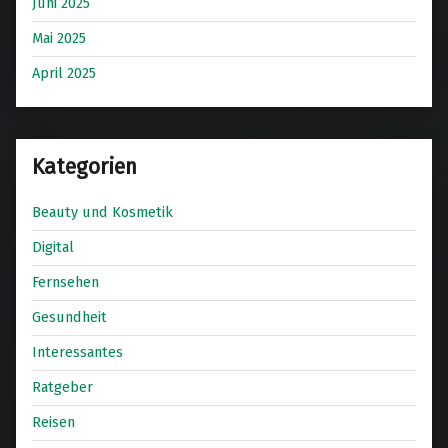
Juni 2025
Mai 2025
April 2025
Kategorien
Beauty und Kosmetik
Digital
Fernsehen
Gesundheit
Interessantes
Ratgeber
Reisen