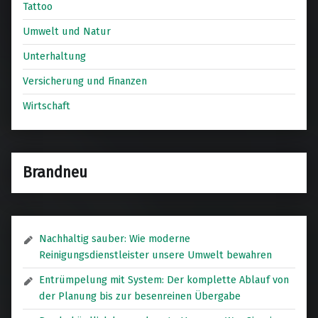
Tattoo
Umwelt und Natur
Unterhaltung
Versicherung und Finanzen
Wirtschaft
Brandneu
Nachhaltig sauber: Wie moderne
Reinigungsdienstleister unsere Umwelt bewahren
Entrümpelung mit System: Der komplette Ablauf von
der Planung bis zur besenreinen Übergabe