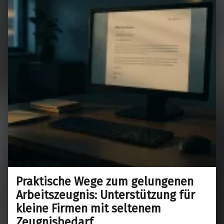
Praktische Wege zum gelungenen
Arbeitszeugnis: Unterstützung für
kleine Firmen mit seltenem
Zeugnisbedarf