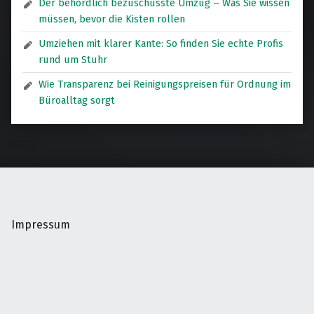
Der behördlich bezuschusste Umzug – Was Sie wissen
müssen, bevor die Kisten rollen
Umziehen mit klarer Kante: So finden Sie echte Profis
rund um Stuhr
Wie Transparenz bei Reinigungspreisen für Ordnung im
Büroalltag sorgt
Impressum