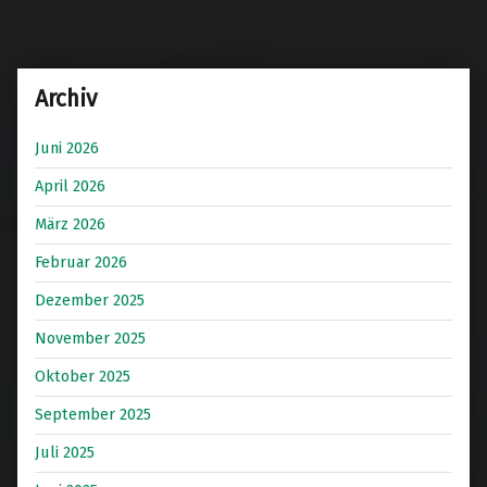
Archiv
Juni 2026
April 2026
März 2026
Februar 2026
Dezember 2025
November 2025
Oktober 2025
September 2025
Juli 2025