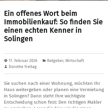
Ein offenes Wort beim
Immobilienkauf: So finden Sie
einen echten Kenner in
Solingen
17. Februar 2026
Ratgeber
,
Wirtschaft
Dorothe Freitag
Sie suchen nach einer Wohnung, möchten Ihr
Haus weitergeben oder planen eine Vermietung
in Solingen? Dann steht Ihre wichtigste
Entscheidung schon fest: Den richtigen Makler