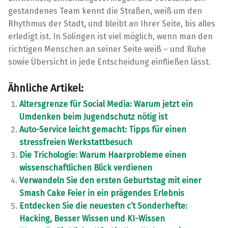
gestandenes Team kennt die Straßen, weiß um den
Rhythmus der Stadt, und bleibt an Ihrer Seite, bis alles
erledigt ist. In Solingen ist viel möglich, wenn man den
richtigen Menschen an seiner Seite weiß – und Ruhe
sowie Übersicht in jede Entscheidung einfließen lässt.
Ähnliche Artikel:
Altersgrenze für Social Media: Warum jetzt ein
Umdenken beim Jugendschutz nötig ist
Auto-Service leicht gemacht: Tipps für einen
stressfreien Werkstattbesuch
Die Trichologie: Warum Haarprobleme einen
wissenschaftlichen Blick verdienen
Verwandeln Sie den ersten Geburtstag mit einer
Smash Cake Feier in ein prägendes Erlebnis
Entdecken Sie die neuesten c’t Sonderhefte:
Hacking, Besser Wissen und KI-Wissen