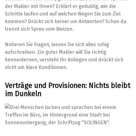
der Makler mit Ihnen? Erklärt er geduldig, wie die
Schritte laufen und auf welchen Wegen Sie zum Ziel
kommen? Drückt sich keiner um Antworten? Schon da
trennt sich Spreu vom Weizen.
Notieren Sie Fragen, lassen Sie sich alles ruhig
aufschreiben. Ein guter Makler will Sie richtig
kennenlernen, versteht Ihr Anliegen und drückt sich
nicht um klare Konditionen.
Verträge und Provisionen: Nichts bleibt
im Dunkeln