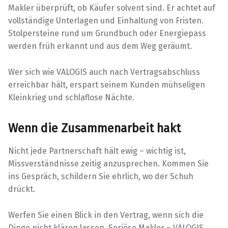
Makler überprüft, ob Käufer solvent sind. Er achtet auf
vollständige Unterlagen und Einhaltung von Fristen.
Stolpersteine rund um Grundbuch oder Energiepass
werden früh erkannt und aus dem Weg geräumt.
Wer sich wie VALOGIS auch nach Vertragsabschluss
erreichbar hält, erspart seinem Kunden mühseligen
Kleinkrieg und schlaflose Nächte.
Wenn die Zusammenarbeit hakt
Nicht jede Partnerschaft hält ewig – wichtig ist,
Missverständnisse zeitig anzusprechen. Kommen Sie
ins Gespräch, schildern Sie ehrlich, wo der Schuh
drückt.
Werfen Sie einen Blick in den Vertrag, wenn sich die
Dinge nicht klären lassen. Seriöse Makler – VALOGIS