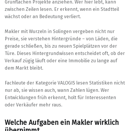
Grünflächen Projekte anziehen. Wer hier lebt, kann
zwischen Zeilen lesen. Er erkennt, wenn ein Stadtteil
wächst oder an Bedeutung verliert.
Makler mit Wurzeln in Solingen vergeben nicht nur
Preise, sie verstehen Hintergründe – von Läden, die
gerade schließen, bis zu neuen Spielplätzen vor der
Türe. Dieses Hintergrundwissen entscheidet oft, ob der
Verkauf zügig läuft oder eine Immobilie zu lange auf
dem Markt bleibt.
Fachleute der Kategorie VALOGIS lesen Statistiken nicht
nur ab, sie wissen auch, wann Zahlen lügen. Wer
Entwicklungen früh erkennt, holt für Interessenten
oder Verkäufer mehr raus.
Welche Aufgaben ein Makler wirklich
übernimmt