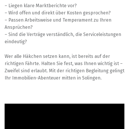
– Liegen klare Marktberichte vor?
– Wird offen und direkt über Kosten gesprochen?
– Passen Arbeitsweise und Temperament zu Ihren
Ansprüchen?
– Sind die Verträge verständlich, die Serviceleistungen
eindeutig?
Wer alle Häkchen setzen kann, ist bereits auf der
richtigen Fährte. Halten Sie fest, was Ihnen wichtig ist –
Zweifel sind erlaubt. Mit der richtigen Begleitung gelingt
Ihr Immobilien-Abenteuer mitten in Solingen.