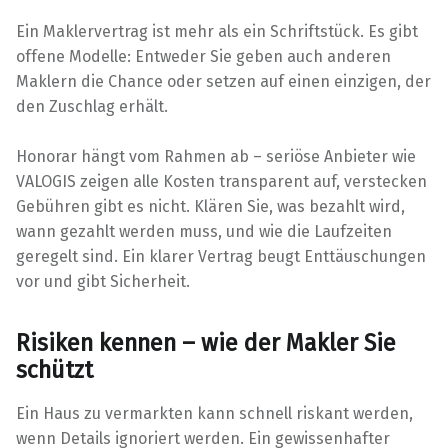
Ein Maklervertrag ist mehr als ein Schriftstück. Es gibt
offene Modelle: Entweder Sie geben auch anderen
Maklern die Chance oder setzen auf einen einzigen, der
den Zuschlag erhält.
Honorar hängt vom Rahmen ab – seriöse Anbieter wie
VALOGIS zeigen alle Kosten transparent auf, verstecken
Gebühren gibt es nicht. Klären Sie, was bezahlt wird,
wann gezahlt werden muss, und wie die Laufzeiten
geregelt sind. Ein klarer Vertrag beugt Enttäuschungen
vor und gibt Sicherheit.
Risiken kennen – wie der Makler Sie
schützt
Ein Haus zu vermarkten kann schnell riskant werden,
wenn Details ignoriert werden. Ein gewissenhafter