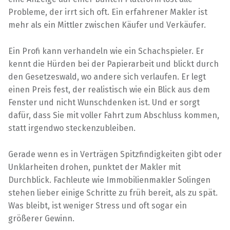
Probleme, der irrt sich oft. Ein erfahrener Makler ist
mehr als ein Mittler zwischen Käufer und Verkäufer.
Ein Profi kann verhandeln wie ein Schachspieler. Er
kennt die Hürden bei der Papierarbeit und blickt durch
den Gesetzeswald, wo andere sich verlaufen. Er legt
einen Preis fest, der realistisch wie ein Blick aus dem
Fenster und nicht Wunschdenken ist. Und er sorgt
dafür, dass Sie mit voller Fahrt zum Abschluss kommen,
statt irgendwo steckenzubleiben.
Gerade wenn es in Verträgen Spitzfindigkeiten gibt oder
Unklarheiten drohen, punktet der Makler mit
Durchblick. Fachleute wie Immobilienmakler Solingen
stehen lieber einige Schritte zu früh bereit, als zu spät.
Was bleibt, ist weniger Stress und oft sogar ein
größerer Gewinn.