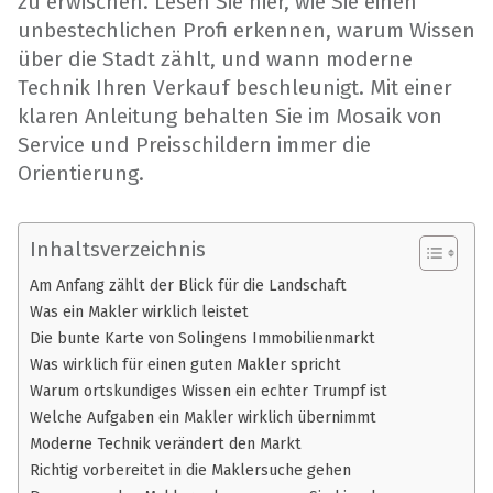
zu erwischen. Lesen Sie hier, wie Sie einen
unbestechlichen Profi erkennen, warum Wissen
über die Stadt zählt, und wann moderne
Technik Ihren Verkauf beschleunigt. Mit einer
klaren Anleitung behalten Sie im Mosaik von
Service und Preisschildern immer die
Orientierung.
Inhaltsverzeichnis
Am Anfang zählt der Blick für die Landschaft
Was ein Makler wirklich leistet
Die bunte Karte von Solingens Immobilienmarkt
Was wirklich für einen guten Makler spricht
Warum ortskundiges Wissen ein echter Trumpf ist
Welche Aufgaben ein Makler wirklich übernimmt
Moderne Technik verändert den Markt
Richtig vorbereitet in die Maklersuche gehen