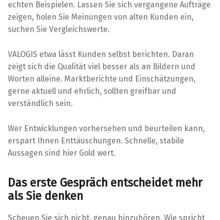
echten Beispielen. Lassen Sie sich vergangene Aufträge
zeigen, holen Sie Meinungen von alten Kunden ein,
suchen Sie Vergleichswerte.
VALOGIS etwa lässt Kunden selbst berichten. Daran
zeigt sich die Qualität viel besser als an Bildern und
Worten alleine. Marktberichte und Einschätzungen,
gerne aktuell und ehrlich, sollten greifbar und
verständlich sein.
Wer Entwicklungen vorhersehen und beurteilen kann,
erspart Ihnen Enttäuschungen. Schnelle, stabile
Aussagen sind hier Gold wert.
Das erste Gespräch entscheidet mehr
als Sie denken
Scheuen Sie sich nicht, genau hinzuhören. Wie spricht