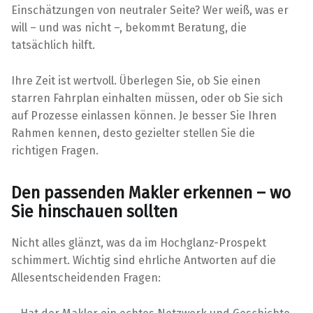
Einschätzungen von neutraler Seite? Wer weiß, was er
will – und was nicht –, bekommt Beratung, die
tatsächlich hilft.
Ihre Zeit ist wertvoll. Überlegen Sie, ob Sie einen
starren Fahrplan einhalten müssen, oder ob Sie sich
auf Prozesse einlassen können. Je besser Sie Ihren
Rahmen kennen, desto gezielter stellen Sie die
richtigen Fragen.
Den passenden Makler erkennen – wo
Sie hinschauen sollten
Nicht alles glänzt, was da im Hochglanz-Prospekt
schimmert. Wichtig sind ehrliche Antworten auf die
Allesentscheidenden Fragen: