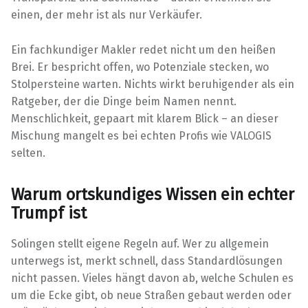
einen, der mehr ist als nur Verkäufer.
Ein fachkundiger Makler redet nicht um den heißen
Brei. Er bespricht offen, wo Potenziale stecken, wo
Stolpersteine warten. Nichts wirkt beruhigender als ein
Ratgeber, der die Dinge beim Namen nennt.
Menschlichkeit, gepaart mit klarem Blick – an dieser
Mischung mangelt es bei echten Profis wie VALOGIS
selten.
Warum ortskundiges Wissen ein echter
Trumpf ist
Solingen stellt eigene Regeln auf. Wer zu allgemein
unterwegs ist, merkt schnell, dass Standardlösungen
nicht passen. Vieles hängt davon ab, welche Schulen es
um die Ecke gibt, ob neue Straßen gebaut werden oder