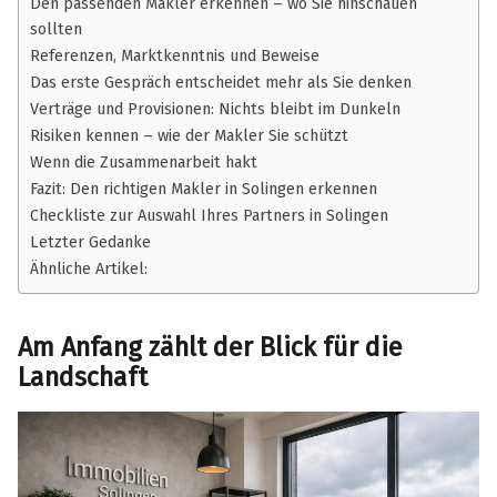
Den passenden Makler erkennen – wo Sie hinschauen
sollten
Referenzen, Marktkenntnis und Beweise
Das erste Gespräch entscheidet mehr als Sie denken
Verträge und Provisionen: Nichts bleibt im Dunkeln
Risiken kennen – wie der Makler Sie schützt
Wenn die Zusammenarbeit hakt
Fazit: Den richtigen Makler in Solingen erkennen
Checkliste zur Auswahl Ihres Partners in Solingen
Letzter Gedanke
Ähnliche Artikel:
Am Anfang zählt der Blick für die
Landschaft