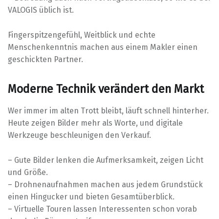
VALOGIS üblich ist.
Fingerspitzengefühl, Weitblick und echte
Menschenkenntnis machen aus einem Makler einen
geschickten Partner.
Moderne Technik verändert den Markt
Wer immer im alten Trott bleibt, läuft schnell hinterher.
Heute zeigen Bilder mehr als Worte, und digitale
Werkzeuge beschleunigen den Verkauf.
– Gute Bilder lenken die Aufmerksamkeit, zeigen Licht
und Größe.
– Drohnenaufnahmen machen aus jedem Grundstück
einen Hingucker und bieten Gesamtüberblick.
– Virtuelle Touren lassen Interessenten schon vorab