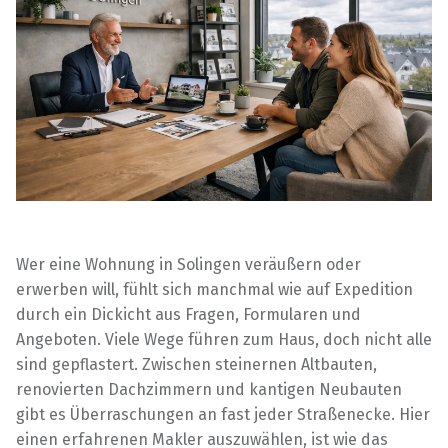
Wer eine Wohnung in Solingen veräußern oder
erwerben will, fühlt sich manchmal wie auf Expedition
durch ein Dickicht aus Fragen, Formularen und
Angeboten. Viele Wege führen zum Haus, doch nicht alle
sind gepflastert. Zwischen steinernen Altbauten,
renovierten Dachzimmern und kantigen Neubauten
gibt es Überraschungen an fast jeder Straßenecke. Hier
einen erfahrenen Makler auszuwählen, ist wie das