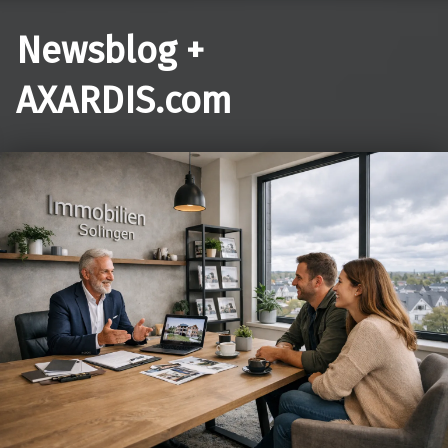
Newsblog +
AXARDIS.com