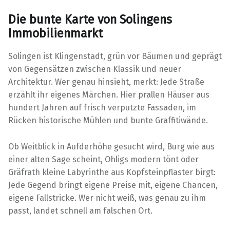
Die bunte Karte von Solingens
Immobilienmarkt
Solingen ist Klingenstadt, grün vor Bäumen und geprägt
von Gegensätzen zwischen Klassik und neuer
Architektur. Wer genau hinsieht, merkt: Jede Straße
erzählt ihr eigenes Märchen. Hier prallen Häuser aus
hundert Jahren auf frisch verputzte Fassaden, im
Rücken historische Mühlen und bunte Graffitiwände.
Ob Weitblick in Aufderhöhe gesucht wird, Burg wie aus
einer alten Sage scheint, Ohligs modern tönt oder
Gräfrath kleine Labyrinthe aus Kopfsteinpflaster birgt:
Jede Gegend bringt eigene Preise mit, eigene Chancen,
eigene Fallstricke. Wer nicht weiß, was genau zu ihm
passt, landet schnell am falschen Ort.