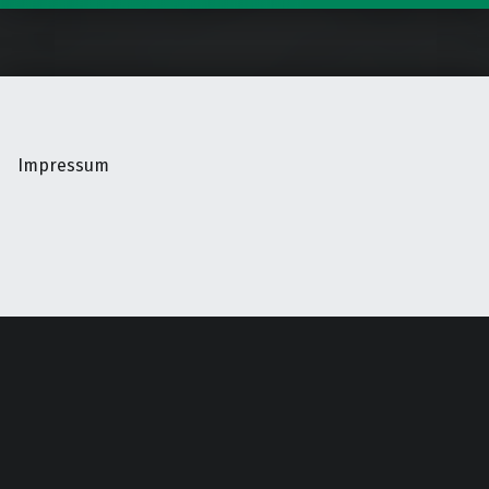
Impressum