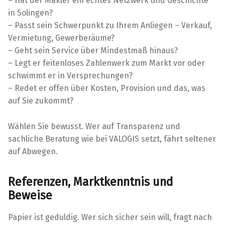
– Hat der Makler ein echtes Netzwerk und Geschichte
in Solingen?
– Passt sein Schwerpunkt zu Ihrem Anliegen – Verkauf,
Vermietung, Gewerberäume?
– Geht sein Service über Mindestmaß hinaus?
– Legt er feitenloses Zahlenwerk zum Markt vor oder
schwimmt er in Versprechungen?
– Redet er offen über Kosten, Provision und das, was
auf Sie zukommt?
Wählen Sie bewusst. Wer auf Transparenz und
sachliche Beratung wie bei VALOGIS setzt, fährt seltener
auf Abwegen.
Referenzen, Marktkenntnis und
Beweise
Papier ist geduldig. Wer sich sicher sein will, fragt nach