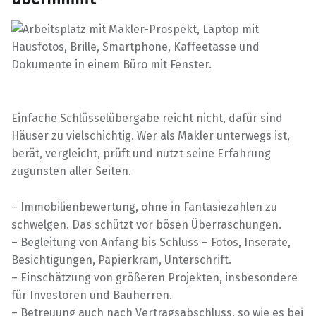
Einfache Schlüsselübergabe reicht nicht, dafür sind
Häuser zu vielschichtig. Wer als Makler unterwegs ist,
berät, vergleicht, prüft und nutzt seine Erfahrung
zugunsten aller Seiten.
– Immobilienbewertung, ohne in Fantasiezahlen zu
schwelgen. Das schützt vor bösen Überraschungen.
– Begleitung von Anfang bis Schluss – Fotos, Inserate,
Besichtigungen, Papierkram, Unterschrift.
– Einschätzung von größeren Projekten, insbesondere
für Investoren und Bauherren.
– Betreuung auch nach Vertragsabschluss, so wie es bei