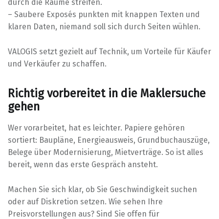
durch die Räume streifen.
– Saubere Exposés punkten mit knappen Texten und
klaren Daten, niemand soll sich durch Seiten wühlen.
VALOGIS setzt gezielt auf Technik, um Vorteile für Käufer
und Verkäufer zu schaffen.
Richtig vorbereitet in die Maklersuche
gehen
Wer vorarbeitet, hat es leichter. Papiere gehören
sortiert: Baupläne, Energieausweis, Grundbuchauszüge,
Belege über Modernisierung, Mietverträge. So ist alles
bereit, wenn das erste Gespräch ansteht.
Machen Sie sich klar, ob Sie Geschwindigkeit suchen
oder auf Diskretion setzen. Wie sehen Ihre
Preisvorstellungen aus? Sind Sie offen für