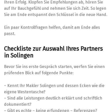
Ihren Erfolg. Klopfen Sie Empfehlungen ab, hören Sie
auf Ihr Bauchgefühl und nehmen Sie sich Zeit. So legen
Sie am Ende entspannt den Schlüssel in die neue Hand.
Ein paar Kontrollfragen helfen, damit am Ende alles
passt.
Checkliste zur Auswahl Ihres Partners
in Solingen
Bevor Sie ins erste Gespräch starten, werfen Sie einen
prüfenden Blick auf folgende Punkte:
– Kennt Ihr Makler Solingen und dessen Ecken wie die
eigene Westentasche?
– Sind alle Leistungen deutlich erklärt und schriftlich
dokumentiert?
– Gibt es echte – keine erfundenen – Referenzen?