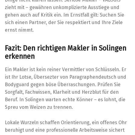
zieht mit – gewähren unkomplizierte Ausstiege und
gehen auch auf Kritik ein. Im Ernstfall gilt: Suchen Sie
sich einen Partner, der Sie respektiert und Ihre Ziele
ernst nimmt.
Fazit: Den richtigen Makler in Solingen
erkennen
Ein Makler ist kein reiner Vermittler von Schlüsseln. Er
ist Ihr Lotse, Übersezter von Paragraphendeutsch und
Bodyguard gegen böse Überraschungen. Prüfen Sie
Sorgfalt, Fachwissen, Klarheit und Herzblut für den
Beruf. In Solingen warten echte Könner – es lohnt, die
Spreu vom Weizen zu trennen.
Lokale Wurzeln schaffen Orientierung, ein offenes Ohr
beruhigt und eine professionelle Arbeitsweise sichert