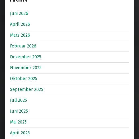
Juni 2026
April 2026
März 2026
Februar 2026
Dezember 2025
November 2025
Oktober 2025
September 2025
Juli 2025
Juni 2025
Mai 2025
April 2025