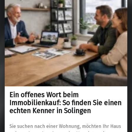
Ein offenes Wort beim
Immobilienkauf: So finden Sie einen
echten Kenner in Solingen
Sie suchen nach einer Wohnung, möchten Ihr Haus