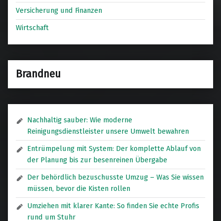
Versicherung und Finanzen
Wirtschaft
Brandneu
Nachhaltig sauber: Wie moderne
Reinigungsdienstleister unsere Umwelt bewahren
Entrümpelung mit System: Der komplette Ablauf von
der Planung bis zur besenreinen Übergabe
Der behördlich bezuschusste Umzug – Was Sie wissen
müssen, bevor die Kisten rollen
Umziehen mit klarer Kante: So finden Sie echte Profis
rund um Stuhr