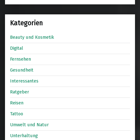
Kategorien
Beauty und Kosmetik
Digital
Fernsehen
Gesundheit
Interessantes
Ratgeber
Reisen
Tattoo
Umwelt und Natur
Unterhaltung