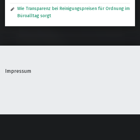
Wie Transparenz bei Reinigungspreisen für Ordnung im
Büroalltag sorgt
Impressum