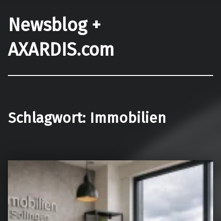
Newsblog +
AXARDIS.com
Schlagwort:
Immobilien