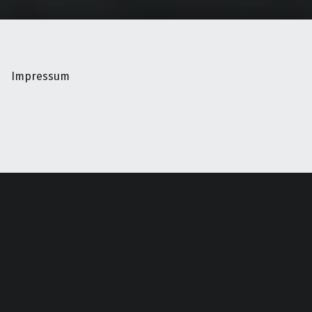
Impressum