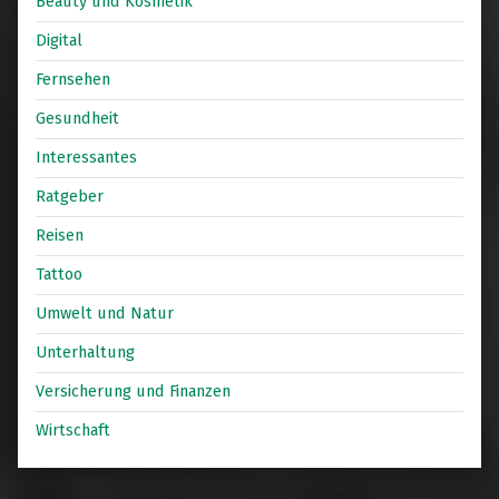
Beauty und Kosmetik
Digital
Fernsehen
Gesundheit
Interessantes
Ratgeber
Reisen
Tattoo
Umwelt und Natur
Unterhaltung
Versicherung und Finanzen
Wirtschaft