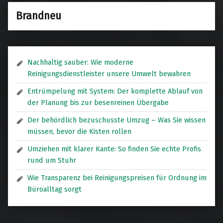
Brandneu
Nachhaltig sauber: Wie moderne
Reinigungsdienstleister unsere Umwelt bewahren
Entrümpelung mit System: Der komplette Ablauf von
der Planung bis zur besenreinen Übergabe
Der behördlich bezuschusste Umzug – Was Sie wissen
müssen, bevor die Kisten rollen
Umziehen mit klarer Kante: So finden Sie echte Profis
rund um Stuhr
Wie Transparenz bei Reinigungspreisen für Ordnung im
Büroalltag sorgt