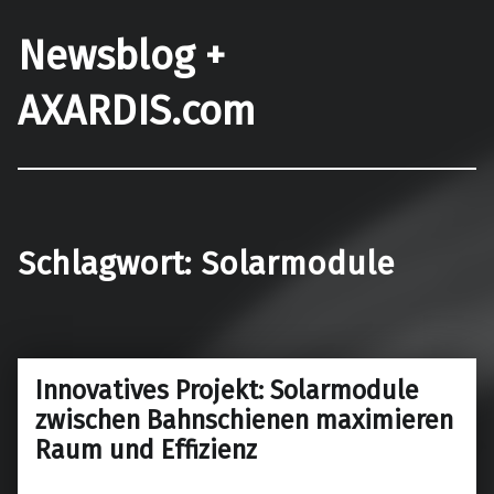
Newsblog +
AXARDIS.com
Schlagwort:
Solarmodule
Innovatives Projekt: Solarmodule
zwischen Bahnschienen maximieren
Raum und Effizienz