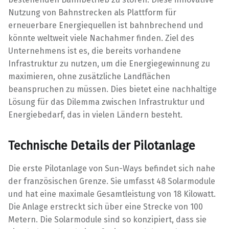
Nutzung von Bahnstrecken als Plattform für
erneuerbare Energiequellen ist bahnbrechend und
könnte weltweit viele Nachahmer finden. Ziel des
Unternehmens ist es, die bereits vorhandene
Infrastruktur zu nutzen, um die Energiegewinnung zu
maximieren, ohne zusätzliche Landflächen
beanspruchen zu müssen. Dies bietet eine nachhaltige
Lösung für das Dilemma zwischen Infrastruktur und
Energiebedarf, das in vielen Ländern besteht.
Technische Details der Pilotanlage
Die erste Pilotanlage von Sun-Ways befindet sich nahe
der französischen Grenze. Sie umfasst 48 Solarmodule
und hat eine maximale Gesamtleistung von 18 Kilowatt.
Die Anlage erstreckt sich über eine Strecke von 100
Metern. Die Solarmodule sind so konzipiert, dass sie