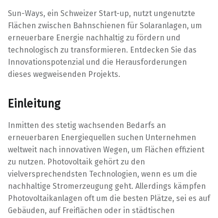
Sun-Ways, ein Schweizer Start-up, nutzt ungenutzte
Flächen zwischen Bahnschienen für Solaranlagen, um
erneuerbare Energie nachhaltig zu fördern und
technologisch zu transformieren. Entdecken Sie das
Innovationspotenzial und die Herausforderungen
dieses wegweisenden Projekts.
Einleitung
Inmitten des stetig wachsenden Bedarfs an
erneuerbaren Energiequellen suchen Unternehmen
weltweit nach innovativen Wegen, um Flächen effizient
zu nutzen. Photovoltaik gehört zu den
vielversprechendsten Technologien, wenn es um die
nachhaltige Stromerzeugung geht. Allerdings kämpfen
Photovoltaikanlagen oft um die besten Plätze, sei es auf
Gebäuden, auf Freiflächen oder in städtischen