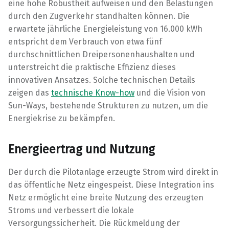
eine hohe Robustheit aufweisen und den Belastungen
durch den Zugverkehr standhalten können. Die
erwartete jährliche Energieleistung von 16.000 kWh
entspricht dem Verbrauch von etwa fünf
durchschnittlichen Dreipersonenhaushalten und
unterstreicht die praktische Effizienz dieses
innovativen Ansatzes. Solche technischen Details
zeigen das
technische Know-how
und die Vision von
Sun-Ways, bestehende Strukturen zu nutzen, um die
Energiekrise zu bekämpfen.
Energieertrag und Nutzung
Der durch die Pilotanlage erzeugte Strom wird direkt in
das öffentliche Netz eingespeist. Diese Integration ins
Netz ermöglicht eine breite Nutzung des erzeugten
Stroms und verbessert die lokale
Versorgungssicherheit. Die Rückmeldung der