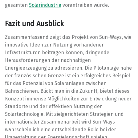
gesamten
Solarindustrie
vorantreiben würde.
Fazit und Ausblick
Zusammenfassend zeigt das Projekt von Sun-Ways, wie
innovative Ideen zur Nutzung vorhandener
Infrastrukturen beitragen können, dringende
Herausforderungen der nachhaltigen
Energieerzeugung zu adressieren. Die Pilotanlage nahe
der französischen Grenze ist ein erfolgreiches Beispiel
für das Potenzial von Solaranlagen zwischen
Bahnschienen. Blickt man in die Zukunft, bietet dieses
Konzept immense Möglichkeiten zur Entwicklung neuer
Standorte und der effektiven Nutzung der
Solartechnologie. Mit zielgerichteten Strategien und
internationaler Zusammenarbeit wird Sun-Ways
wahrscheinlich eine entscheidende Rolle bei der
Umgestaltung der Energielandschaft spielen.