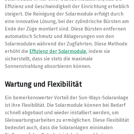
Effizienz und Geschwindigkeit der Einrichtung erheblich
steigert. Die Reinigung der Solarmodule erfolgt durch
eine innovative Lösung, bei der zylindrische Bürsten am
Ende der Züge montiert sind. Diese Bürsten entfernen
automatisch Schmutz und Ablagerungen von den
Solarmodulen während der Zugfahrten. Diese Methode
erhöht die
Effizienz der Solarmodule
, indem sie
sicherstellt, dass sie stets die maximale
Sonnenstrahlung absorbieren können.
Wartung und Flexibilität
Ein bemerkenswerter Vorteil der Sun-Ways-Solaranlage
ist ihre Flexibilität. Die Solarmodule können bei Bedarf
schnell abgebaut und wieder installiert werden, um
Gleiswartungsarbeiten zu ermöglichen. Diese Flexibilität
bedeutet auch, dass die Solaranlagen minimalen