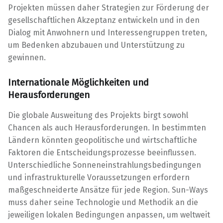
Projekten müssen daher Strategien zur Förderung der
gesellschaftlichen Akzeptanz entwickeln und in den
Dialog mit Anwohnern und Interessengruppen treten,
um Bedenken abzubauen und Unterstützung zu
gewinnen.
Internationale Möglichkeiten und
Herausforderungen
Die globale Ausweitung des Projekts birgt sowohl
Chancen als auch Herausforderungen. In bestimmten
Ländern könnten geopolitische und wirtschaftliche
Faktoren die Entscheidungsprozesse beeinflussen.
Unterschiedliche Sonneneinstrahlungsbedingungen
und infrastrukturelle Voraussetzungen erfordern
maßgeschneiderte Ansätze für jede Region. Sun-Ways
muss daher seine Technologie und Methodik an die
jeweiligen lokalen Bedingungen anpassen, um weltweit