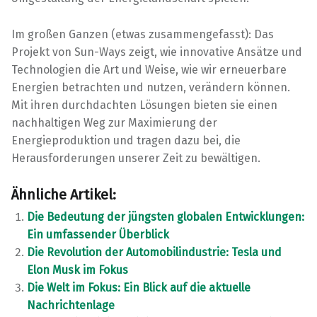
Im großen Ganzen (etwas zusammengefasst): Das
Projekt von Sun-Ways zeigt, wie innovative Ansätze und
Technologien die Art und Weise, wie wir erneuerbare
Energien betrachten und nutzen, verändern können.
Mit ihren durchdachten Lösungen bieten sie einen
nachhaltigen Weg zur Maximierung der
Energieproduktion und tragen dazu bei, die
Herausforderungen unserer Zeit zu bewältigen.
Ähnliche Artikel:
Die Bedeutung der jüngsten globalen Entwicklungen:
Ein umfassender Überblick
Die Revolution der Automobilindustrie: Tesla und
Elon Musk im Fokus
Die Welt im Fokus: Ein Blick auf die aktuelle
Nachrichtenlage