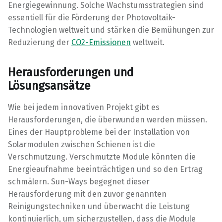
Energiegewinnung. Solche Wachstumsstrategien sind
essentiell für die Förderung der Photovoltaik-
Technologien weltweit und stärken die Bemühungen zur
Reduzierung der
CO2-Emissionen
weltweit.
Herausforderungen und
Lösungsansätze
Wie bei jedem innovativen Projekt gibt es
Herausforderungen, die überwunden werden müssen.
Eines der Hauptprobleme bei der Installation von
Solarmodulen zwischen Schienen ist die
Verschmutzung. Verschmutzte Module könnten die
Energieaufnahme beeinträchtigen und so den Ertrag
schmälern. Sun-Ways begegnet dieser
Herausforderung mit den zuvor genannten
Reinigungstechniken und überwacht die Leistung
kontinuierlich, um sicherzustellen, dass die Module