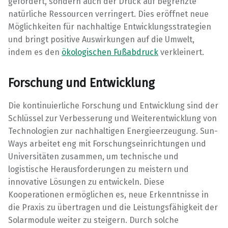
gefördert, sondern auch der Druck auf begrenzte
natürliche Ressourcen verringert. Dies eröffnet neue
Möglichkeiten für nachhaltige Entwicklungsstrategien
und bringt positive Auswirkungen auf die Umwelt,
indem es den
ökologischen Fußabdruck
verkleinert.
Forschung und Entwicklung
Die kontinuierliche Forschung und Entwicklung sind der
Schlüssel zur Verbesserung und Weiterentwicklung von
Technologien zur nachhaltigen Energieerzeugung. Sun-
Ways arbeitet eng mit Forschungseinrichtungen und
Universitäten zusammen, um technische und
logistische Herausforderungen zu meistern und
innovative Lösungen zu entwickeln. Diese
Kooperationen ermöglichen es, neue Erkenntnisse in
die Praxis zu übertragen und die Leistungsfähigkeit der
Solarmodule weiter zu steigern. Durch solche