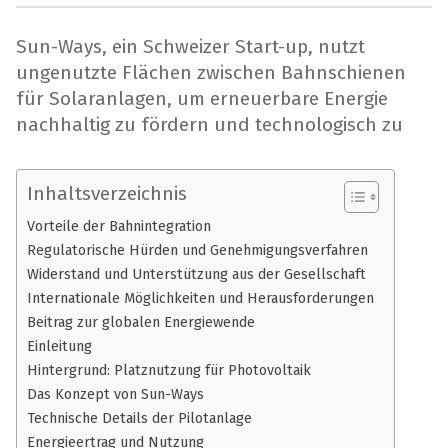
Sun-Ways, ein Schweizer Start-up, nutzt
ungenutzte Flächen zwischen Bahnschienen
für Solaranlagen, um erneuerbare Energie
nachhaltig zu fördern und technologisch zu
Inhaltsverzeichnis
Vorteile der Bahnintegration
Regulatorische Hürden und Genehmigungsverfahren
Widerstand und Unterstützung aus der Gesellschaft
Internationale Möglichkeiten und Herausforderungen
Beitrag zur globalen Energiewende
Einleitung
Hintergrund: Platznutzung für Photovoltaik
Das Konzept von Sun-Ways
Technische Details der Pilotanlage
Energieertrag und Nutzung