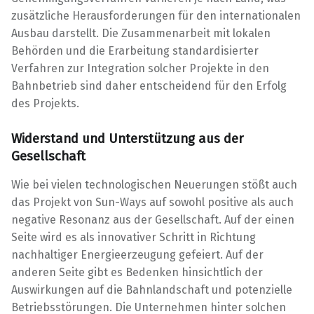
zusätzliche Herausforderungen für den internationalen
Ausbau darstellt. Die Zusammenarbeit mit lokalen
Behörden und die Erarbeitung standardisierter
Verfahren zur Integration solcher Projekte in den
Bahnbetrieb sind daher entscheidend für den Erfolg
des Projekts.
Widerstand und Unterstützung aus der
Gesellschaft
Wie bei vielen technologischen Neuerungen stößt auch
das Projekt von Sun-Ways auf sowohl positive als auch
negative Resonanz aus der Gesellschaft. Auf der einen
Seite wird es als innovativer Schritt in Richtung
nachhaltiger Energieerzeugung gefeiert. Auf der
anderen Seite gibt es Bedenken hinsichtlich der
Auswirkungen auf die Bahnlandschaft und potenzielle
Betriebsstörungen. Die Unternehmen hinter solchen