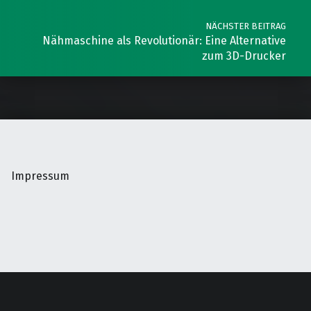
NÄCHSTER BEITRAG
Nähmaschine als Revolutionär: Eine Alternative
zum 3D-Drucker
Impressum