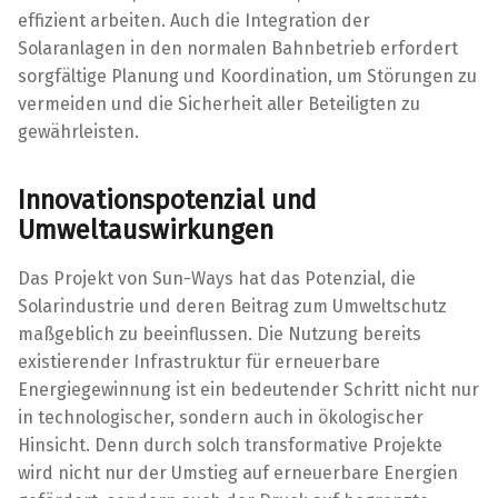
effizient arbeiten. Auch die Integration der
Solaranlagen in den normalen Bahnbetrieb erfordert
sorgfältige Planung und Koordination, um Störungen zu
vermeiden und die Sicherheit aller Beteiligten zu
gewährleisten.
Innovationspotenzial und
Umweltauswirkungen
Das Projekt von Sun-Ways hat das Potenzial, die
Solarindustrie und deren Beitrag zum Umweltschutz
maßgeblich zu beeinflussen. Die Nutzung bereits
existierender Infrastruktur für erneuerbare
Energiegewinnung ist ein bedeutender Schritt nicht nur
in technologischer, sondern auch in ökologischer
Hinsicht. Denn durch solch transformative Projekte
wird nicht nur der Umstieg auf erneuerbare Energien