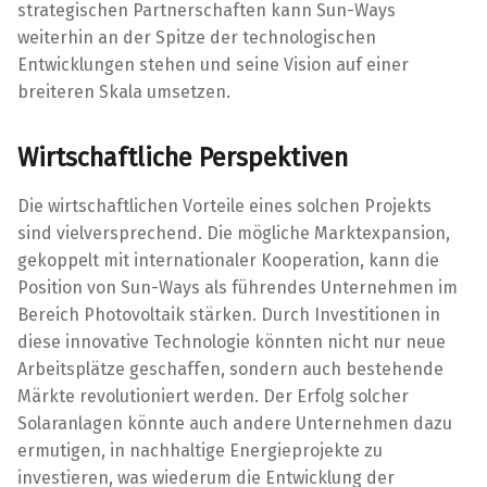
strategischen Partnerschaften kann Sun-Ways
weiterhin an der Spitze der technologischen
Entwicklungen stehen und seine Vision auf einer
breiteren Skala umsetzen.
Wirtschaftliche Perspektiven
Die wirtschaftlichen Vorteile eines solchen Projekts
sind vielversprechend. Die mögliche Marktexpansion,
gekoppelt mit internationaler Kooperation, kann die
Position von Sun-Ways als führendes Unternehmen im
Bereich Photovoltaik stärken. Durch Investitionen in
diese innovative Technologie könnten nicht nur neue
Arbeitsplätze geschaffen, sondern auch bestehende
Märkte revolutioniert werden. Der Erfolg solcher
Solaranlagen könnte auch andere Unternehmen dazu
ermutigen, in nachhaltige Energieprojekte zu
investieren, was wiederum die Entwicklung der