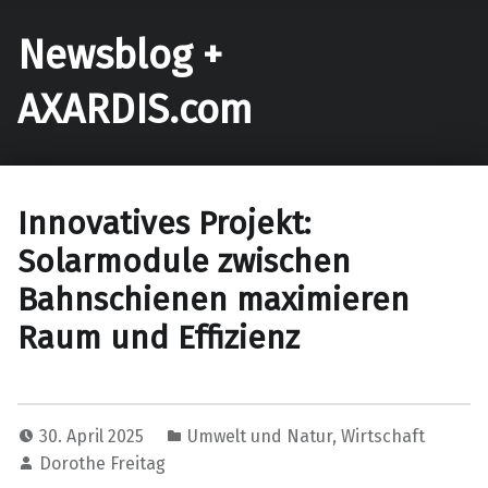
Newsblog +
AXARDIS.com
Innovatives Projekt:
Solarmodule zwischen
Bahnschienen maximieren
Raum und Effizienz
30. April 2025
Umwelt und Natur
,
Wirtschaft
Dorothe Freitag