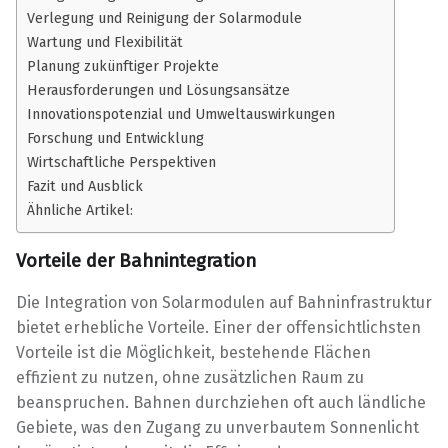
Verlegung und Reinigung der Solarmodule
Wartung und Flexibilität
Planung zukünftiger Projekte
Herausforderungen und Lösungsansätze
Innovationspotenzial und Umweltauswirkungen
Forschung und Entwicklung
Wirtschaftliche Perspektiven
Fazit und Ausblick
Ähnliche Artikel:
Vorteile der Bahnintegration
Die Integration von Solarmodulen auf Bahninfrastruktur
bietet erhebliche Vorteile. Einer der offensichtlichsten
Vorteile ist die Möglichkeit, bestehende Flächen
effizient zu nutzen, ohne zusätzlichen Raum zu
beanspruchen. Bahnen durchziehen oft auch ländliche
Gebiete, was den Zugang zu unverbautem Sonnenlicht