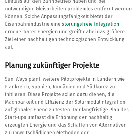
Einfluss auf den Bahnbetrieb haben und bei
notwendigen Gleisarbeiten problemlos entfernt werden
können. Solche Anpassungsfähigkeit bietet der
Eisenbahnindustrie eine
störungsfreie Integration
erneuerbarer Energien und greift dabei das größere
Ziel einer nachhaltigen technologischen Entwicklung
auf.
Planung zukünftiger Projekte
Sun-Ways plant, weitere Pilotprojekte in Ländern wie
Frankreich, Spanien, Rumänien und Südkorea zu
initiieren. Diese Projekte sollen dazu dienen, die
Machbarkeit und Effizienz der Solarmodulintegration
auf globaler Ebene zu testen. Der langfristige Plan des
Start-ups umfasst die Erhöhung der nachhaltig
erzeugten Energie und das Schaffen von Alternativen
zu umweltschädlichen Methoden der