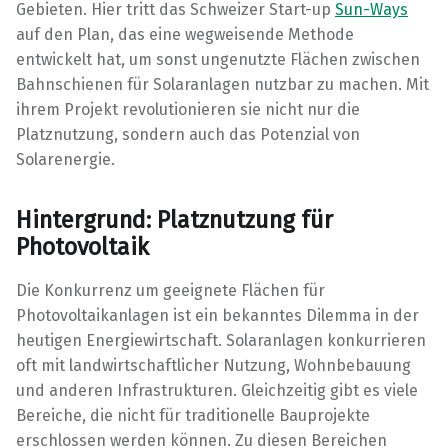
Gebieten. Hier tritt das Schweizer Start-up
Sun-Ways
auf den Plan, das eine wegweisende Methode
entwickelt hat, um sonst ungenutzte Flächen zwischen
Bahnschienen für Solaranlagen nutzbar zu machen. Mit
ihrem Projekt revolutionieren sie nicht nur die
Platznutzung, sondern auch das Potenzial von
Solarenergie.
Hintergrund: Platznutzung für
Photovoltaik
Die Konkurrenz um geeignete Flächen für
Photovoltaikanlagen ist ein bekanntes Dilemma in der
heutigen Energiewirtschaft. Solaranlagen konkurrieren
oft mit landwirtschaftlicher Nutzung, Wohnbebauung
und anderen Infrastrukturen. Gleichzeitig gibt es viele
Bereiche, die nicht für traditionelle Bauprojekte
erschlossen werden können. Zu diesen Bereichen