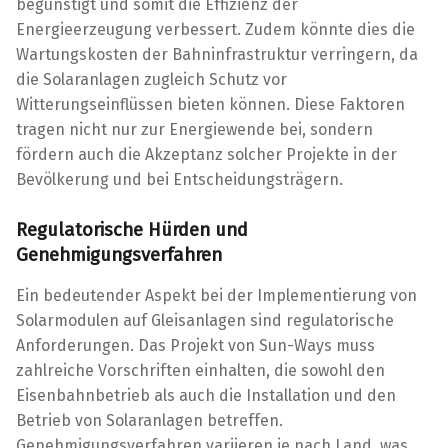
begünstigt und somit die Effizienz der
Energieerzeugung verbessert. Zudem könnte dies die
Wartungskosten der Bahninfrastruktur verringern, da
die Solaranlagen zugleich Schutz vor
Witterungseinflüssen bieten können. Diese Faktoren
tragen nicht nur zur Energiewende bei, sondern
fördern auch die Akzeptanz solcher Projekte in der
Bevölkerung und bei Entscheidungsträgern.
Regulatorische Hürden und
Genehmigungsverfahren
Ein bedeutender Aspekt bei der Implementierung von
Solarmodulen auf Gleisanlagen sind regulatorische
Anforderungen. Das Projekt von Sun-Ways muss
zahlreiche Vorschriften einhalten, die sowohl den
Eisenbahnbetrieb als auch die Installation und den
Betrieb von Solaranlagen betreffen.
Genehmigungsverfahren variieren je nach Land, was