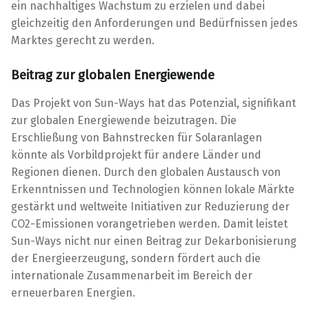
ein nachhaltiges Wachstum zu erzielen und dabei
gleichzeitig den Anforderungen und Bedürfnissen jedes
Marktes gerecht zu werden.
Beitrag zur globalen Energiewende
Das Projekt von Sun-Ways hat das Potenzial, signifikant
zur globalen Energiewende beizutragen. Die
Erschließung von Bahnstrecken für Solaranlagen
könnte als Vorbildprojekt für andere Länder und
Regionen dienen. Durch den globalen Austausch von
Erkenntnissen und Technologien können lokale Märkte
gestärkt und weltweite Initiativen zur Reduzierung der
CO2-Emissionen vorangetrieben werden. Damit leistet
Sun-Ways nicht nur einen Beitrag zur Dekarbonisierung
der Energieerzeugung, sondern fördert auch die
internationale Zusammenarbeit im Bereich der
erneuerbaren Energien.