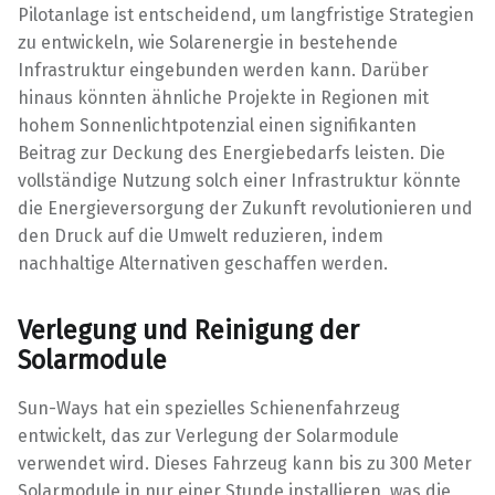
Pilotanlage ist entscheidend, um langfristige Strategien
zu entwickeln, wie Solarenergie in bestehende
Infrastruktur eingebunden werden kann. Darüber
hinaus könnten ähnliche Projekte in Regionen mit
hohem Sonnenlichtpotenzial einen signifikanten
Beitrag zur Deckung des Energiebedarfs leisten. Die
vollständige Nutzung solch einer Infrastruktur könnte
die Energieversorgung der Zukunft revolutionieren und
den Druck auf die Umwelt reduzieren, indem
nachhaltige Alternativen geschaffen werden.
Verlegung und Reinigung der
Solarmodule
Sun-Ways hat ein spezielles Schienenfahrzeug
entwickelt, das zur Verlegung der Solarmodule
verwendet wird. Dieses Fahrzeug kann bis zu 300 Meter
Solarmodule in nur einer Stunde installieren, was die