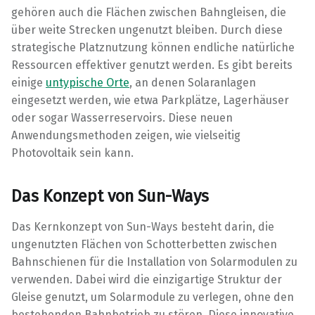
gehören auch die Flächen zwischen Bahngleisen, die
über weite Strecken ungenutzt bleiben. Durch diese
strategische Platznutzung können endliche natürliche
Ressourcen effektiver genutzt werden. Es gibt bereits
einige
untypische Orte
, an denen Solaranlagen
eingesetzt werden, wie etwa Parkplätze, Lagerhäuser
oder sogar Wasserreservoirs. Diese neuen
Anwendungsmethoden zeigen, wie vielseitig
Photovoltaik sein kann.
Das Konzept von Sun-Ways
Das Kernkonzept von Sun-Ways besteht darin, die
ungenutzten Flächen von Schotterbetten zwischen
Bahnschienen für die Installation von Solarmodulen zu
verwenden. Dabei wird die einzigartige Struktur der
Gleise genutzt, um Solarmodule zu verlegen, ohne den
bestehenden Bahnbetrieb zu stören. Diese innovative